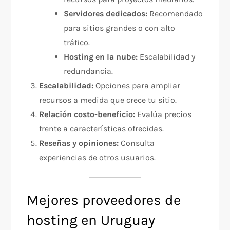
Servidores dedicados:
Recomendado
para sitios grandes o con alto
tráfico.
Hosting en la nube:
Escalabilidad y
redundancia.
Escalabilidad:
Opciones para ampliar
recursos a medida que crece tu sitio.
Relación costo-beneficio:
Evalúa precios
frente a características ofrecidas.
Reseñas y opiniones:
Consulta
experiencias de otros usuarios.
Mejores proveedores de
hosting en Uruguay