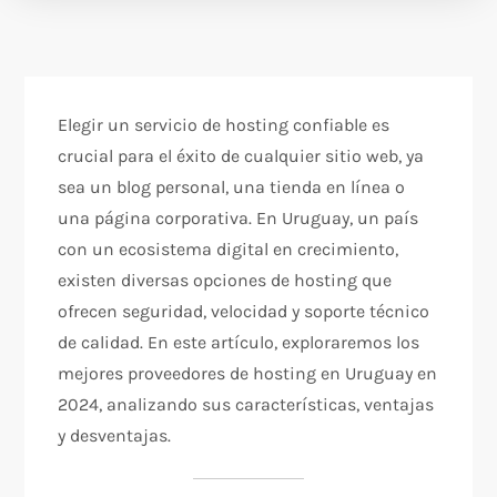
Elegir un servicio de hosting confiable es
crucial para el éxito de cualquier sitio web, ya
sea un blog personal, una tienda en línea o
una página corporativa. En Uruguay, un país
con un ecosistema digital en crecimiento,
existen diversas opciones de hosting que
ofrecen seguridad, velocidad y soporte técnico
de calidad. En este artículo, exploraremos los
mejores proveedores de hosting en Uruguay en
2024, analizando sus características, ventajas
y desventajas.