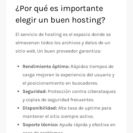
¿Por qué es importante
elegir un buen hosting?
El servicio de hosting es el espacio donde se
almacenan todos los archivos y datos de un
sitio web. Un buen proveedor garantiza:
Rendimiento óptimo:
Rápidos tiempos de
carga mejoran la experiencia del usuario y
el posicionamiento en buscadores.
Seguridad:
Protección contra ciberataques
y copias de seguridad frecuentes.
Disponibilidad:
Alta tasa de uptime para
mantener el sitio siempre activo.
Soporte técnico:
Ayuda rápida y efectiva en
caso de problemas.