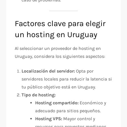
Factores clave para elegir
un hosting en Uruguay
Al seleccionar un proveedor de hosting en
Uruguay, considera los siguientes aspectos:
Localización del servidor:
Opta por
servidores locales para reducir la latencia si
tu público objetivo está en Uruguay.
Tipo de hosting:
Hosting compartido:
Económico y
adecuado para sitios pequeños.
Hosting VPS:
Mayor control y
recursos para proyectos medianos.