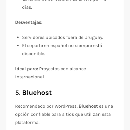
días.
Desventajas:
Servidores ubicados fuera de Uruguay.
El soporte en español no siempre está
disponible.
Ideal para:
Proyectos con alcance
internacional.
5.
Bluehost
Recomendado por WordPress,
Bluehost
es una
opción confiable para sitios que utilizan esta
plataforma.