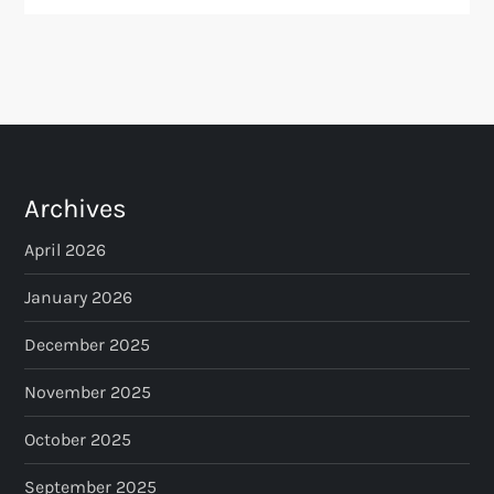
Archives
April 2026
January 2026
December 2025
November 2025
October 2025
September 2025