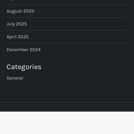
August 2025
July 2025
April 2025
December 2024
Categories
General