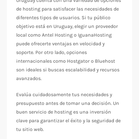
Uruguay cuenta con una variedad de opciones
de hosting para satisfacer las necesidades de
diferentes tipos de usuarios. Si tu público
objetivo está en Uruguay, elegir un proveedor
local como Antel Hosting o IguanaHosting
puede ofrecerte ventajas en velocidad y
soporte. Por otro lado, opciones
internacionales como Hostgator o Bluehost
son ideales si buscas escalabilidad y recursos
avanzados.
Evalúa cuidadosamente tus necesidades y
presupuesto antes de tomar una decisión. Un
buen servicio de hosting es una inversión
clave para garantizar el éxito y la seguridad de
tu sitio web.