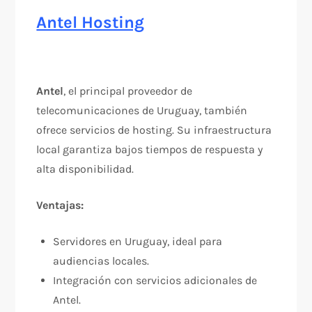
Antel Hosting
Antel
, el principal proveedor de
telecomunicaciones de Uruguay, también
ofrece servicios de hosting. Su infraestructura
local garantiza bajos tiempos de respuesta y
alta disponibilidad.
Ventajas:
Servidores en Uruguay, ideal para
audiencias locales.
Integración con servicios adicionales de
Antel.