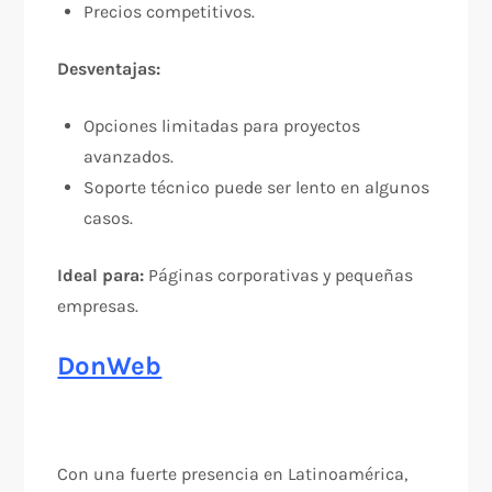
Precios competitivos.
Desventajas:
Opciones limitadas para proyectos
avanzados.
Soporte técnico puede ser lento en algunos
casos.
Ideal para:
Páginas corporativas y pequeñas
empresas.
DonWeb
Con una fuerte presencia en Latinoamérica,