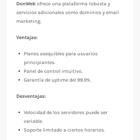
DonWeb
ofrece una plataforma robusta y
servicios adicionales como dominios y email
marketing.
Ventajas:
Planes asequibles para usuarios
principiantes.
Panel de control intuitivo.
Garantía de uptime del 99.9%.
Desventajas:
Velocidad de los servidores puede ser
variable.
Soporte limitado a ciertos horarios.