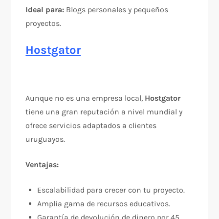
Ideal para:
Blogs personales y pequeños
proyectos.
Hostgator
Aunque no es una empresa local,
Hostgator
tiene una gran reputación a nivel mundial y
ofrece servicios adaptados a clientes
uruguayos.
Ventajas:
Escalabilidad para crecer con tu proyecto.
Amplia gama de recursos educativos.
Garantía de devolución de dinero por 45