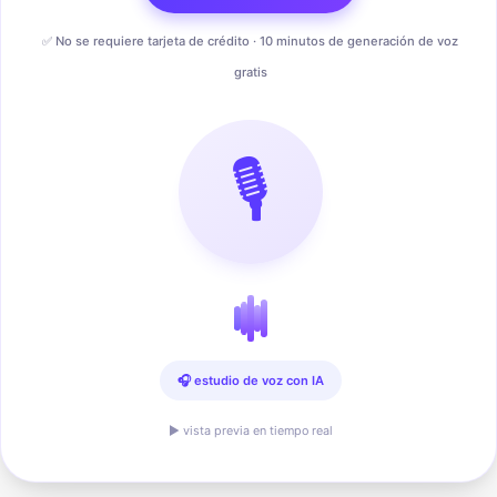
✅ No se requiere tarjeta de crédito · 10 minutos de generación de voz
gratis
🎙️
🎧 estudio de voz con IA
▶ vista previa en tiempo real