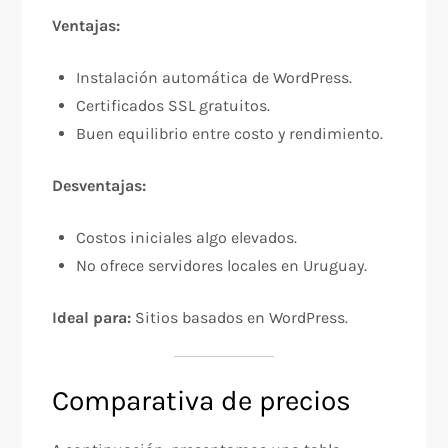
Ventajas:
Instalación automática de WordPress.
Certificados SSL gratuitos.
Buen equilibrio entre costo y rendimiento.
Desventajas:
Costos iniciales algo elevados.
No ofrece servidores locales en Uruguay.
Ideal para:
Sitios basados en WordPress.
Comparativa de precios