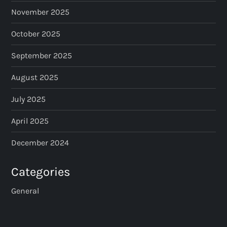
November 2025
October 2025
September 2025
August 2025
July 2025
April 2025
December 2024
Categories
General