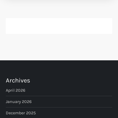
Archives
April 2026
January 2026
December 2025