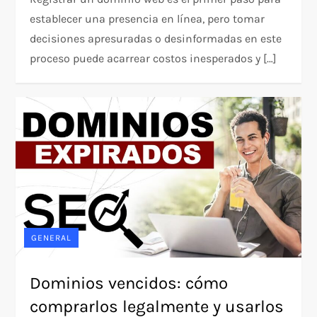
establecer una presencia en línea, pero tomar
decisiones apresuradas o desinformadas en este
proceso puede acarrear costos inesperados y […]
GENERAL
Dominios vencidos: cómo
comprarlos legalmente y usarlos