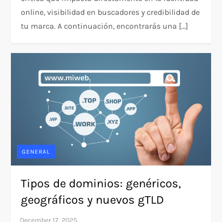
online, visibilidad en buscadores y credibilidad de
tu marca. A continuación, encontrarás una […]
GENERAL
Tipos de dominios: genéricos,
geográficos y nuevos gTLD