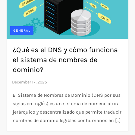
GENERAL
¿Qué es el DNS y cómo funciona
el sistema de nombres de
dominio?
El Sistema de Nombres de Dominio (DNS por sus
siglas en inglés) es un sistema de nomenclatura
jerárquico y descentralizado que permite traducir
nombres de dominio legibles por humanos en […]