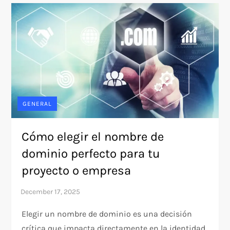
GENERAL
Cómo elegir el nombre de
dominio perfecto para tu
proyecto o empresa
Elegir un nombre de dominio es una decisión
crítica que impacta directamente en la identidad