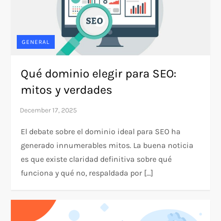
GENERAL
Qué dominio elegir para SEO:
mitos y verdades
El debate sobre el dominio ideal para SEO ha
generado innumerables mitos. La buena noticia
es que existe claridad definitiva sobre qué
funciona y qué no, respaldada por […]