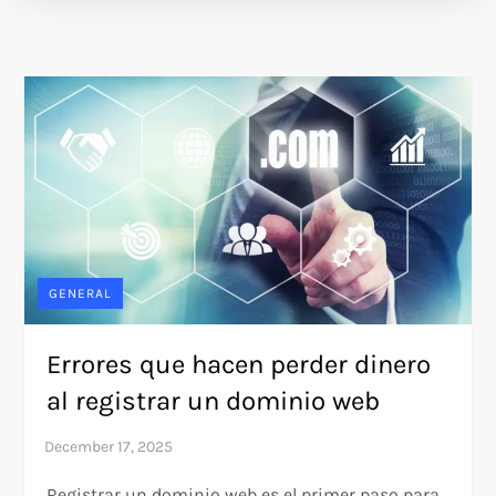
GENERAL
Errores que hacen perder dinero
al registrar un dominio web
Registrar un dominio web es el primer paso para