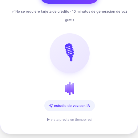
✅ No se requiere tarjeta de crédito · 10 minutos de generación de voz
gratis
🎙️
🎧 estudio de voz con IA
▶ vista previa en tiempo real