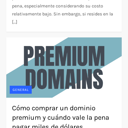
pena, especialmente considerando su costo
relativamente bajo. Sin embargo, si resides en la
[…]
GENERAL
Cómo comprar un dominio
premium y cuándo vale la pena
pagar miles de dólares