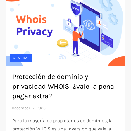
GENERAL
Protección de dominio y
privacidad WHOIS: ¿vale la pena
pagar extra?
Para la mayoría de propietarios de dominios, la
protección WHOIS es una inversión que vale la