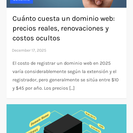
Cuánto cuesta un dominio web:
precios reales, renovaciones y
costos ocultos
El costo de registrar un dominio web en 2025
varía considerablemente según la extensión y el
registrador, pero generalmente se sitúa entre $10
y $45 por año. Los precios […]