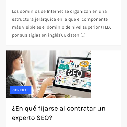
Los dominios de Internet se organizan en una
estructura jerárquica en la que el componente
más visible es el dominio de nivel superior (TLD,
por sus siglas en inglés). Existen […]
GENERAL
¿En qué fijarse al contratar un
experto SEO?