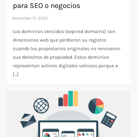
para SEO o negocios
Los dominios vencidos (expired domains) son
direcciones web que perdieron su registro
cuando los propietarios originales no renovaron
sus derechos de propiedad. Estos dominios
representan activos digitales valiosos porque a
[…]