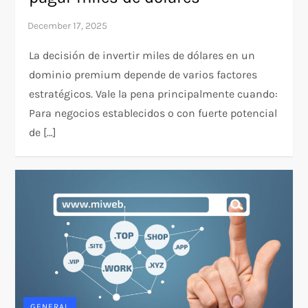
La decisión de invertir miles de dólares en un
dominio premium depende de varios factores
estratégicos. Vale la pena principalmente cuando:​
Para negocios establecidos o con fuerte potencial
de […]
GENERAL