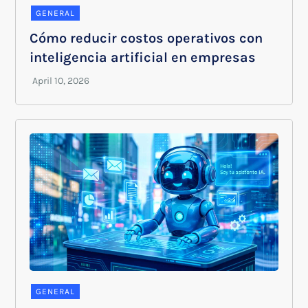
GENERAL
Cómo reducir costos operativos con
inteligencia artificial en empresas
GENERAL