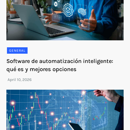
GENERAL
Software de automatización inteligente:
qué es y mejores opciones