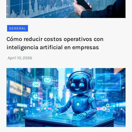
GENERAL
Cómo reducir costos operativos con
inteligencia artificial en empresas