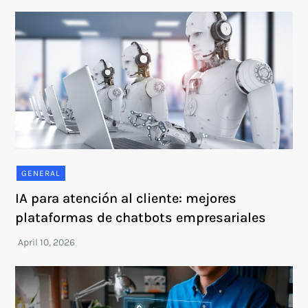
GENERAL
IA para atención al cliente: mejores
plataformas de chatbots empresariales