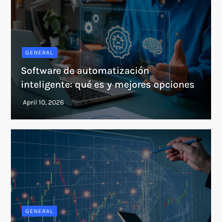
GENERAL
Software de automatización
inteligente: qué es y mejores opciones
GENERAL