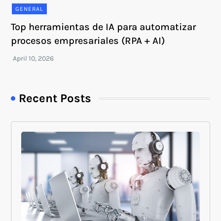
GENERAL
Top herramientas de IA para automatizar
procesos empresariales (RPA + AI)
Recent Posts