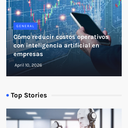
GENERAL
Cómo reducir costos operativos
con inteligencia artificial en
empresas
Top Stories