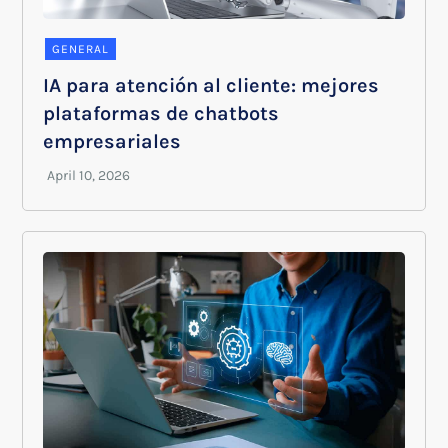
GENERAL
IA para atención al cliente: mejores
plataformas de chatbots
empresariales