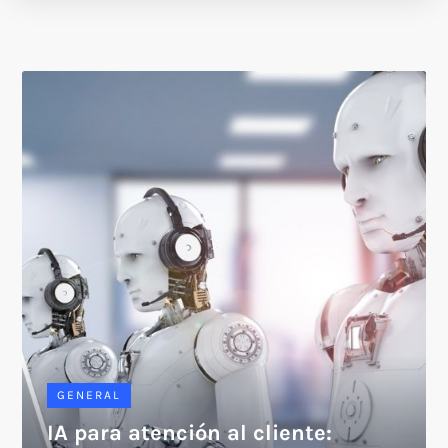
GENERAL
IA para atención al cliente: