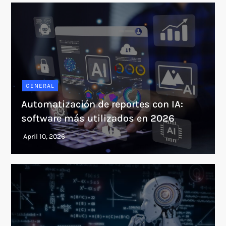
GENERAL
Automatización de reportes con IA:
software más utilizados en 2026