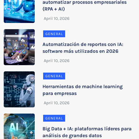
automatizar procesos empresariales
(RPA + AI)
GENERAL
Automatización de reportes con IA:
software más utilizados en 2026
GENERAL
Herramientas de machine learning
para empresas
GENERAL
Big Data + IA: plataformas líderes para
análisis de grandes datos