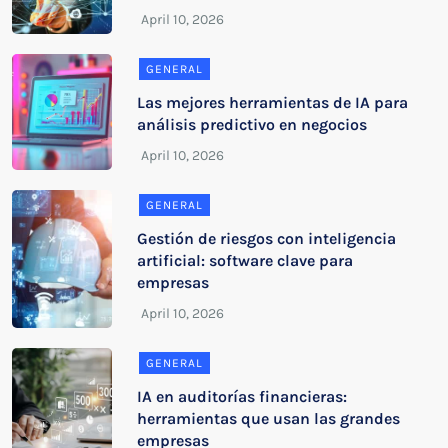
GENERAL
Las mejores herramientas de IA para
análisis predictivo en negocios
GENERAL
Gestión de riesgos con inteligencia
artificial: software clave para
empresas
GENERAL
IA en auditorías financieras:
herramientas que usan las grandes
empresas