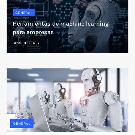
GENERAL
Herramientas de machine learning
para empresas
GENERAL