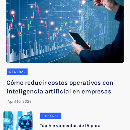
GENERAL
Cómo reducir costos operativos con
inteligencia artificial en empresas
GENERAL
Top herramientas de IA para