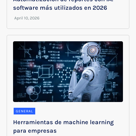
software más utilizados en 2026
GENERAL
Herramientas de machine learning
para empresas