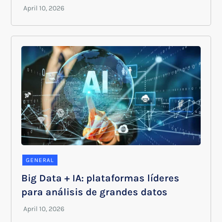
GENERAL
Big Data + IA: plataformas líderes
para análisis de grandes datos