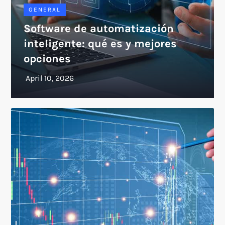
GENERAL
Software de automatización
inteligente: qué es y mejores
opciones