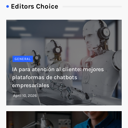
Editors Choice
GENERAL
IA para atención al cliente: mejores
plataformas de chatbots
empresariales