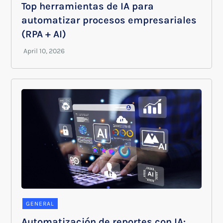
Top herramientas de IA para
automatizar procesos empresariales
(RPA + AI)
GENERAL
Automatización de reportes con IA: