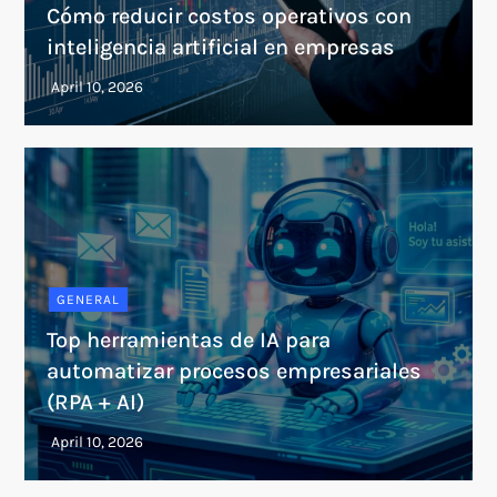
Cómo reducir costos operativos con
inteligencia artificial en empresas
GENERAL
Top herramientas de IA para
automatizar procesos empresariales
(RPA + AI)