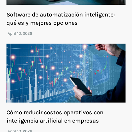
Software de automatización inteligente:
qué es y mejores opciones
Cómo reducir costos operativos con
inteligencia artificial en empresas