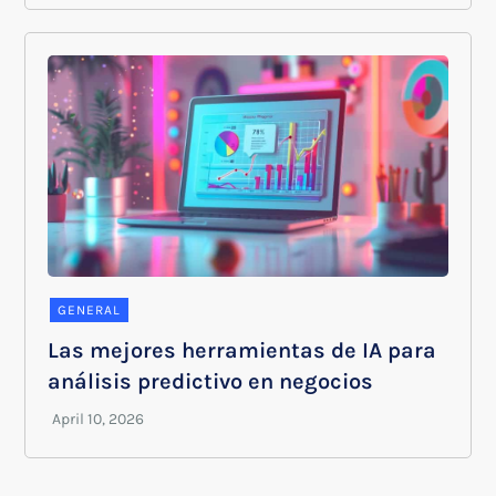
GENERAL
Las mejores herramientas de IA para
análisis predictivo en negocios