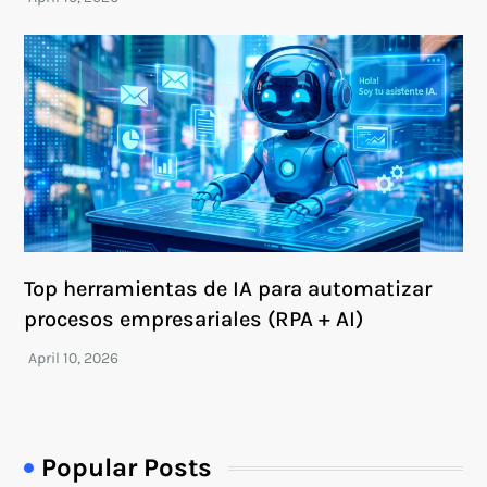
Top herramientas de IA para automatizar
procesos empresariales (RPA + AI)
Popular Posts