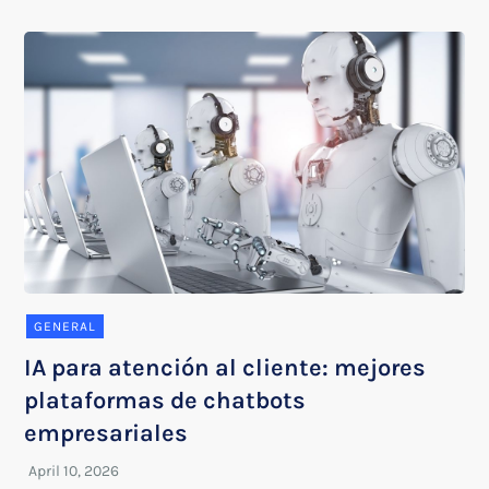
GENERAL
IA para atención al cliente: mejores
plataformas de chatbots
empresariales