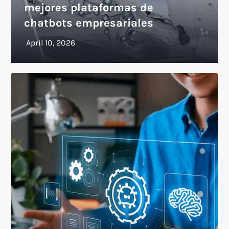
mejores plataformas de
chatbots empresariales