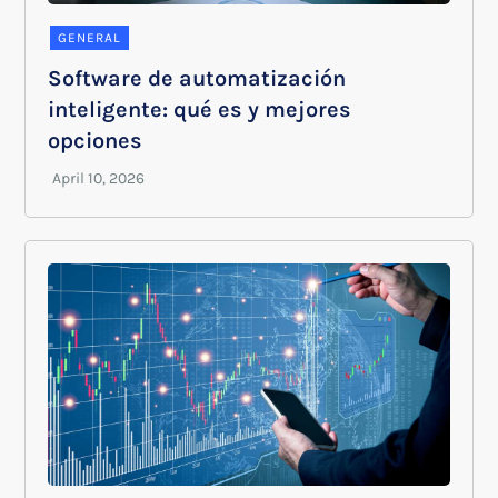
GENERAL
Software de automatización
inteligente: qué es y mejores
opciones