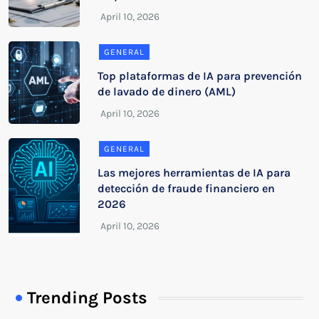
GENERAL
Top plataformas de IA para prevención
de lavado de dinero (AML)
GENERAL
Las mejores herramientas de IA para
detección de fraude financiero en
2026
Trending Posts