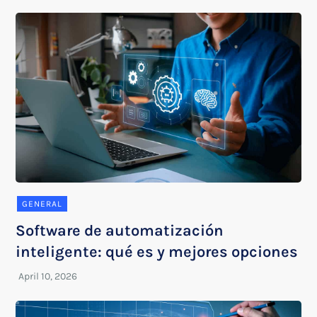
GENERAL
Software de automatización
inteligente: qué es y mejores opciones