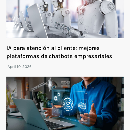
IA para atención al cliente: mejores
plataformas de chatbots empresariales