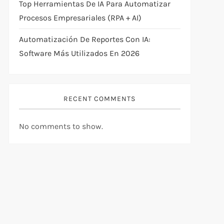
Top Herramientas De IA Para Automatizar
Procesos Empresariales (RPA + AI)
Automatización De Reportes Con IA:
Software Más Utilizados En 2026
RECENT COMMENTS
No comments to show.