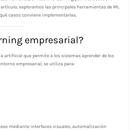
e artículo, exploramos las principales herramientas de ML
n qué casos conviene implementarlas.
rning empresarial?
a artificial que permite a los sistemas aprender de los
ntorno empresarial, se utiliza para:
eso mediante interfaces visuales, automatización