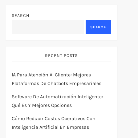
SEARCH
SEARCH
RECENT POSTS
IA Para Atención Al Cliente: Mejores
Plataformas De Chatbots Empresariales
Software De Automatización Inteligente:
Qué Es Y Mejores Opciones
Cómo Reducir Costos Operativos Con
Inteligencia Artificial En Empresas