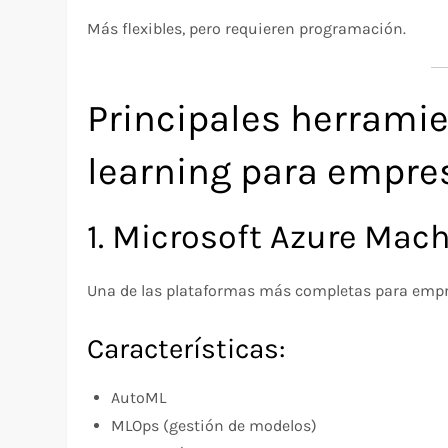
Más flexibles, pero requieren programación.
Principales herrami
learning para empre
1. Microsoft Azure Mac
Una de las plataformas más completas para empr
Características:
AutoML
MLOps (gestión de modelos)