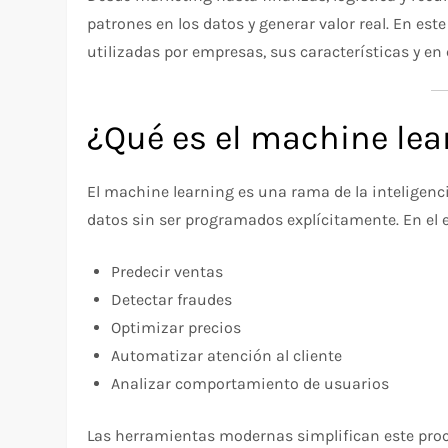
patrones en los datos y generar valor real. En est
utilizadas por empresas, sus características y e
¿Qué es el machine lea
El machine learning es una rama de la inteligenci
datos sin ser programados explícitamente. En el e
Predecir ventas
Detectar fraudes
Optimizar precios
Automatizar atención al cliente
Analizar comportamiento de usuarios
Las herramientas modernas simplifican este proc