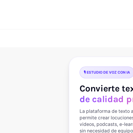
🎙️ ESTUDIO DE VOZ CON IA
Convierte te
de calidad p
La plataforma de texto a
permite crear locucion
videos, podcasts, e-lea
sin necesidad de equipo