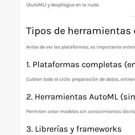
(AutoML) y despliegue en la nube.
Tipos de herramientas
Antes de ver las plataformas, es importante enten
1. Plataformas completas (e
Cubren todo el ciclo: preparación de datos, entre
2. Herramientas AutoML (sin
Permiten crear modelos sin conocimientos técni
3. Librerías y frameworks