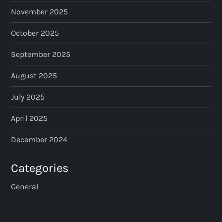
November 2025
October 2025
September 2025
August 2025
July 2025
April 2025
December 2024
Categories
General