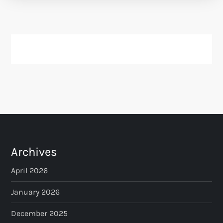
Archives
April 2026
January 2026
December 2025