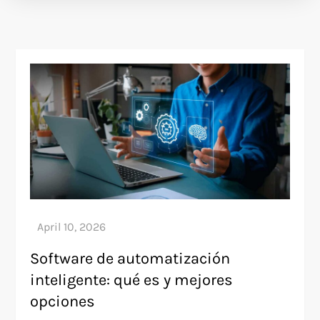
Software de automatización
inteligente: qué es y mejores
opciones