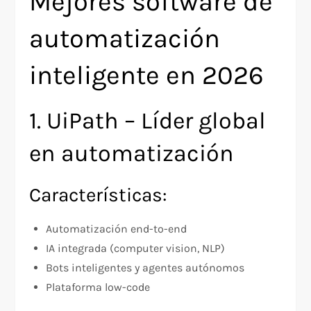
Mejores software de
automatización
inteligente en 2026
1. UiPath – Líder global
en automatización
Características:
Automatización end-to-end
IA integrada (computer vision, NLP)
Bots inteligentes y agentes autónomos
Plataforma low-code