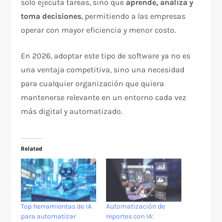
solo ejecuta tareas, sino que
aprende, analiza y
toma decisiones
, permitiendo a las empresas
operar con mayor eficiencia y menor costo.
En 2026, adoptar este tipo de software ya no es
una ventaja competitiva, sino una necesidad
para cualquier organización que quiera
mantenerse relevante en un entorno cada vez
más digital y automatizado.
Related
Top herramientas de IA
Automatización de
para automatizar
reportes con IA: