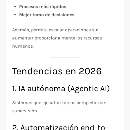
Procesos más rápidos
Mejor toma de decisiones
Además, permite escalar operaciones sin
aumentar proporcionalmente los recursos
humanos.
Tendencias en 2026
1. IA autónoma (Agentic AI)
Sistemas que ejecutan tareas completas sin
supervisión
2. Automatización end-to-