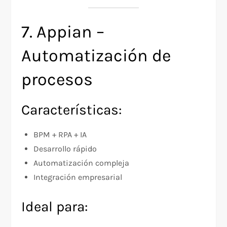
7. Appian –
Automatización de
procesos
Características:
BPM + RPA + IA
Desarrollo rápido
Automatización compleja
Integración empresarial
Ideal para: