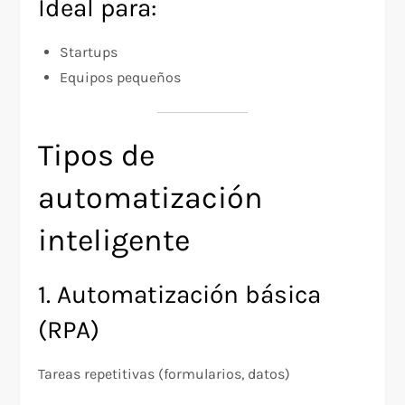
Ideal para:
Startups
Equipos pequeños
Tipos de
automatización
inteligente
1. Automatización básica
(RPA)
Tareas repetitivas (formularios, datos)