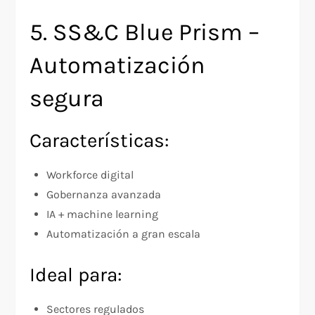
5. SS&C Blue Prism –
Automatización
segura
Características:
Workforce digital
Gobernanza avanzada
IA + machine learning
Automatización a gran escala
Ideal para:
Sectores regulados