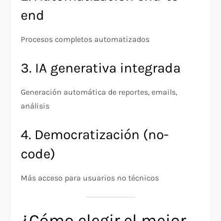
end
Procesos completos automatizados
3. IA generativa integrada
Generación automática de reportes, emails,
análisis
4. Democratización (no-
code)
Más acceso para usuarios no técnicos
¿Cómo elegir el mejor