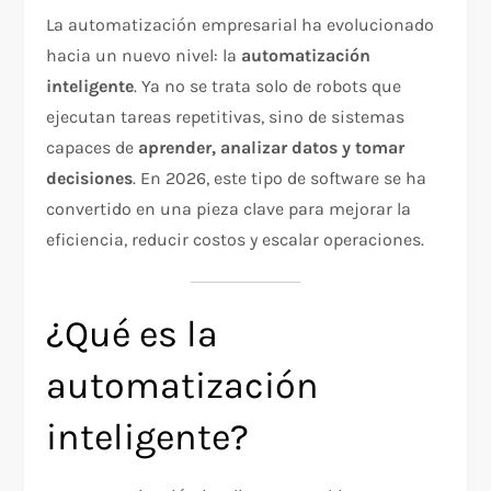
La automatización empresarial ha evolucionado
hacia un nuevo nivel: la
automatización
inteligente
. Ya no se trata solo de robots que
ejecutan tareas repetitivas, sino de sistemas
capaces de
aprender, analizar datos y tomar
decisiones
. En 2026, este tipo de software se ha
convertido en una pieza clave para mejorar la
eficiencia, reducir costos y escalar operaciones.
¿Qué es la
automatización
inteligente?