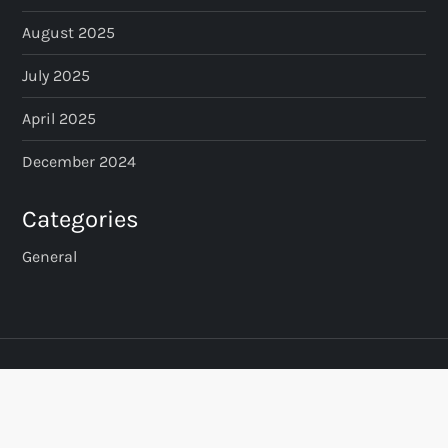
August 2025
July 2025
April 2025
December 2024
Categories
General