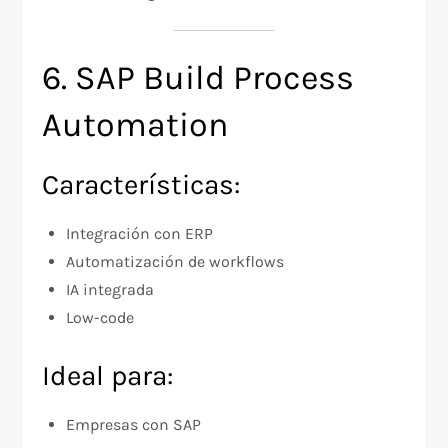
6. SAP Build Process
Automation
Características:
Integración con ERP
Automatización de workflows
IA integrada
Low-code
Ideal para:
Empresas con SAP