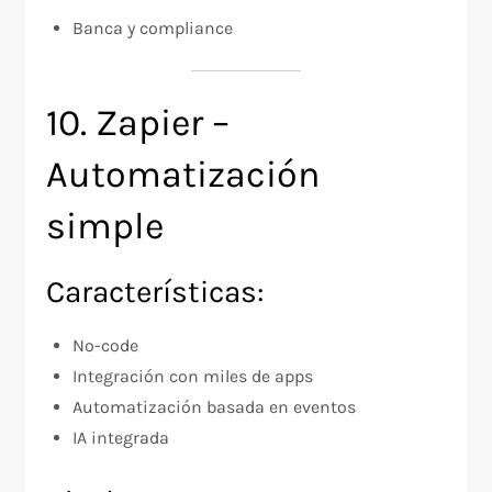
Banca y compliance
10. Zapier –
Automatización
simple
Características:
No-code
Integración con miles de apps
Automatización basada en eventos
IA integrada