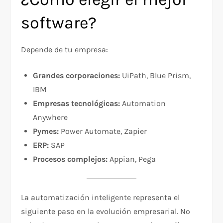
software?
Depende de tu empresa:
Grandes corporaciones:
UiPath, Blue Prism,
IBM
Empresas tecnológicas:
Automation
Anywhere
Pymes:
Power Automate, Zapier
ERP:
SAP
Procesos complejos:
Appian, Pega
La automatización inteligente representa el
siguiente paso en la evolución empresarial. No