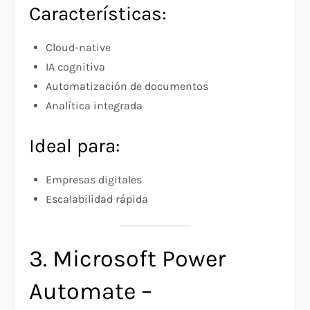
Características:
Cloud-native
IA cognitiva
Automatización de documentos
Analítica integrada
Ideal para:
Empresas digitales
Escalabilidad rápida
3. Microsoft Power
Automate –