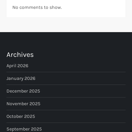
No comments to show.
Archives
April 2026
January 2026
December 2025
November 2025
October 2025
September 2025