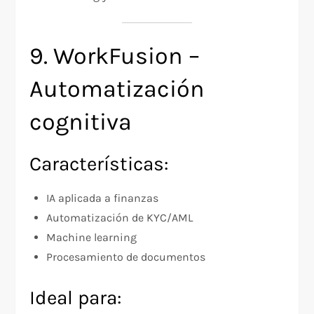
9. WorkFusion –
Automatización
cognitiva
Características:
IA aplicada a finanzas
Automatización de KYC/AML
Machine learning
Procesamiento de documentos
Ideal para: