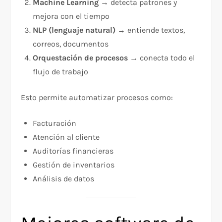
Machine Learning
→ detecta patrones y
mejora con el tiempo
NLP (lenguaje natural)
→ entiende textos,
correos, documentos
Orquestación de procesos
→ conecta todo el
flujo de trabajo
Esto permite automatizar procesos como:
Facturación
Atención al cliente
Auditorías financieras
Gestión de inventarios
Análisis de datos