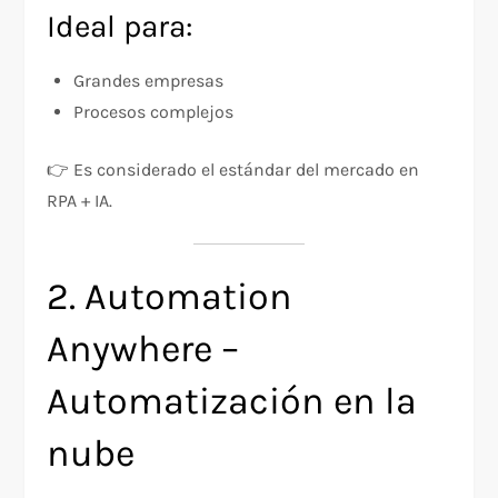
Ideal para:
Grandes empresas
Procesos complejos
👉 Es considerado el estándar del mercado en
RPA + IA.
2. Automation
Anywhere –
Automatización en la
nube