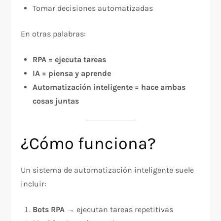
Tomar decisiones automatizadas
En otras palabras:
RPA = ejecuta tareas
IA = piensa y aprende
Automatización inteligente = hace ambas
cosas juntas
¿Cómo funciona?
Un sistema de automatización inteligente suele
incluir:
Bots RPA
→ ejecutan tareas repetitivas