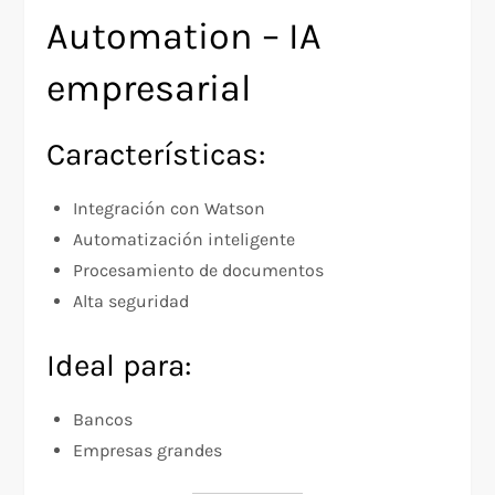
Automation – IA
empresarial
Características:
Integración con Watson
Automatización inteligente
Procesamiento de documentos
Alta seguridad
Ideal para:
Bancos
Empresas grandes