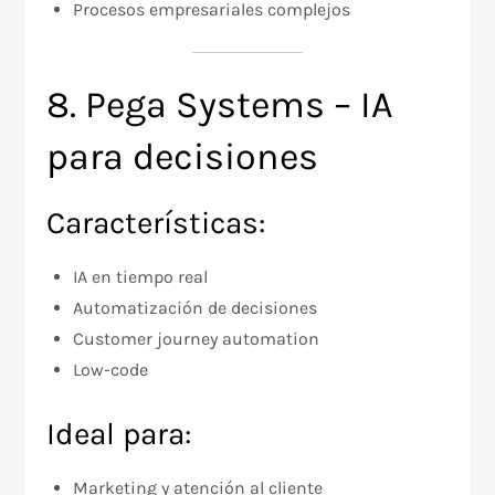
Procesos empresariales complejos
8. Pega Systems – IA
para decisiones
Características:
IA en tiempo real
Automatización de decisiones
Customer journey automation
Low-code
Ideal para:
Marketing y atención al cliente