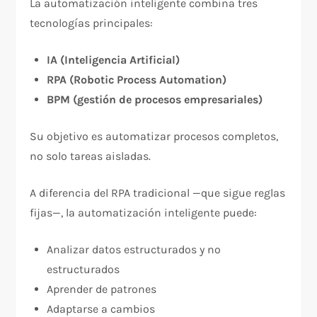
La automatización inteligente combina tres
tecnologías principales:
IA (Inteligencia Artificial)
RPA (Robotic Process Automation)
BPM (gestión de procesos empresariales)
Su objetivo es automatizar procesos completos,
no solo tareas aisladas.
A diferencia del RPA tradicional —que sigue reglas
fijas—, la automatización inteligente puede:
Analizar datos estructurados y no
estructurados
Aprender de patrones
Adaptarse a cambios