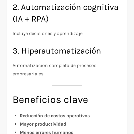
2. Automatización cognitiva
(IA + RPA)
Incluye decisiones y aprendizaje
3. Hiperautomatización
Automatización completa de procesos
empresariales
Beneficios clave
Reducción de costos operativos
Mayor productividad
Menos errores humanos