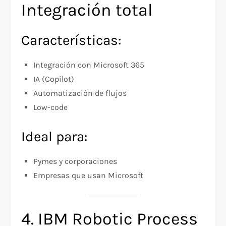
Integración total
Características:
Integración con Microsoft 365
IA (Copilot)
Automatización de flujos
Low-code
Ideal para:
Pymes y corporaciones
Empresas que usan Microsoft
4. IBM Robotic Process