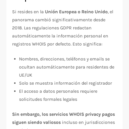
Si resides en la
Unión Europea o Reino Unido
, el
panorama cambió significativamente desde
2018. Las regulaciones GDPR redactan
automáticamente la información personal en
registros WHOIS por defecto. Esto significa:​
Nombres, direcciones, teléfonos y emails se
ocultan automáticamente para residentes de
UE/UK
Solo se muestra información del registrador
El acceso a datos personales requiere
solicitudes formales legales
Sin embargo, los servicios WHOIS privacy pagos
siguen siendo valiosos
incluso en jurisdicciones