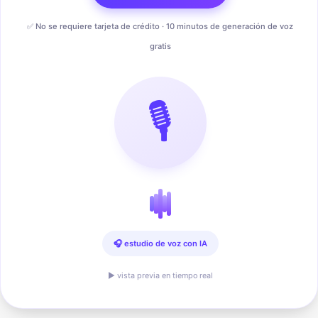
✅ No se requiere tarjeta de crédito · 10 minutos de generación de voz
gratis
🎙️
🎧 estudio de voz con IA
▶ vista previa en tiempo real