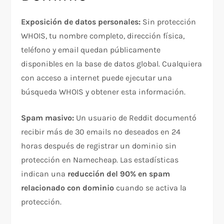
Exposición de datos personales:
Sin protección
WHOIS, tu nombre completo, dirección física,
teléfono y email quedan públicamente
disponibles en la base de datos global. Cualquiera
con acceso a internet puede ejecutar una
búsqueda WHOIS y obtener esta información.​
Spam masivo:
Un usuario de Reddit documentó
recibir más de 30 emails no deseados en 24
horas después de registrar un dominio sin
protección en Namecheap. Las estadísticas
indican una
reducción del 90% en spam
relacionado con dominio
cuando se activa la
protección.​