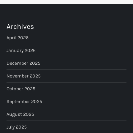
Archives
April 2026
January 2026
December 2025
November 2025
October 2025
September 2025
August 2025
July 2025