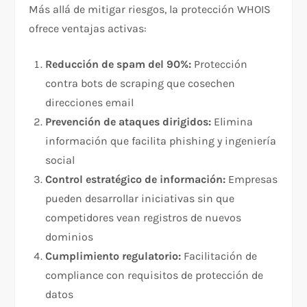
Más allá de mitigar riesgos, la protección WHOIS
ofrece ventajas activas:​
Reducción de spam del 90%:
Protección
contra bots de scraping que cosechen
direcciones email
Prevención de ataques dirigidos:
Elimina
información que facilita phishing y ingeniería
social
Control estratégico de información:
Empresas
pueden desarrollar iniciativas sin que
competidores vean registros de nuevos
dominios
Cumplimiento regulatorio:
Facilitación de
compliance con requisitos de protección de
datos