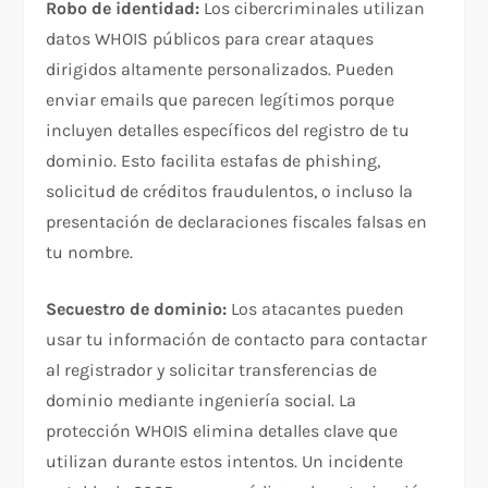
Robo de identidad:
Los cibercriminales utilizan
datos WHOIS públicos para crear ataques
dirigidos altamente personalizados. Pueden
enviar emails que parecen legítimos porque
incluyen detalles específicos del registro de tu
dominio. Esto facilita estafas de phishing,
solicitud de créditos fraudulentos, o incluso la
presentación de declaraciones fiscales falsas en
tu nombre.​
Secuestro de dominio:
Los atacantes pueden
usar tu información de contacto para contactar
al registrador y solicitar transferencias de
dominio mediante ingeniería social. La
protección WHOIS elimina detalles clave que
utilizan durante estos intentos. Un incidente