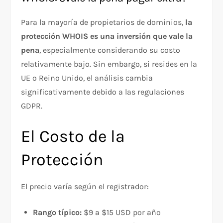
Para la mayoría de propietarios de dominios,
la
protección WHOIS es una inversión que vale la
pena
, especialmente considerando su costo
relativamente bajo. Sin embargo, si resides en la
UE o Reino Unido, el análisis cambia
significativamente debido a las regulaciones
GDPR.
El Costo de la
Protección
El precio varía según el registrador:​
Rango típico:
$9 a $15 USD por año