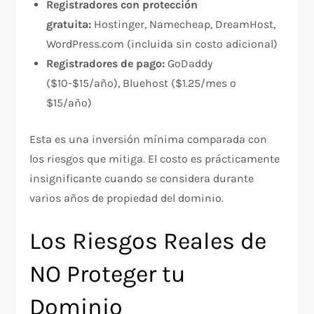
Registradores con protección
gratuita:
Hostinger, Namecheap, DreamHost,
WordPress.com (incluida sin costo adicional)
Registradores de pago:
GoDaddy
($10-$15/año), Bluehost ($1.25/mes o
$15/año)
Esta es una inversión mínima comparada con
los riesgos que mitiga. El costo es prácticamente
insignificante cuando se considera durante
varios años de propiedad del dominio.
Los Riesgos Reales de
NO Proteger tu
Dominio