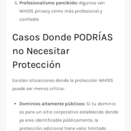
Profesionalismo percibido:
Algunos ven
WHOIS privacy como más profesional y
confiable
Casos Donde PODRÍAS
no Necesitar
Protección
Existen situaciones donde la protección WHOIS
puede ser menos crítica:​
Dominios altamente públicos:
Si tu dominio
es para un sitio corporativo establecido donde
ya eres identificable públicamente, la
protección adicional tiene valor limitado