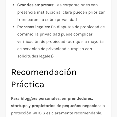
Grandes empresas:
Las corporaciones con
presencia institucional clara pueden priorizar
transparencia sobre privacidad
Procesos legales:
En disputas de propiedad de
dominio, la privacidad puede complicar
verificación de propiedad (aunque la mayoría
de servicios de privacidad cumplen con
solicitudes legales)
Recomendación
Práctica
Para bloggers personales, emprendedores,
startups y propietarios de pequeños negocios:
la
protección WHOIS es claramente recomendable.