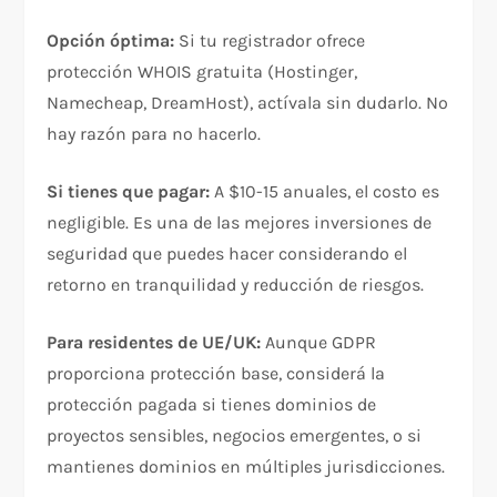
Opción óptima:
Si tu registrador ofrece
protección WHOIS gratuita (Hostinger,
Namecheap, DreamHost), actívala sin dudarlo. No
hay razón para no hacerlo.
Si tienes que pagar:
A $10-15 anuales, el costo es
negligible. Es una de las mejores inversiones de
seguridad que puedes hacer considerando el
retorno en tranquilidad y reducción de riesgos.
Para residentes de UE/UK:
Aunque GDPR
proporciona protección base, considerá la
protección pagada si tienes dominios de
proyectos sensibles, negocios emergentes, o si
mantienes dominios en múltiples jurisdicciones.