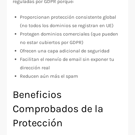
reguladas por GDPR porque:​
Proporcionan protección consistente global
(no todos los dominios se registran en UE)
Protegen dominios comerciales (que pueden
no estar cubiertos por GDPR)
Ofrecen una capa adicional de seguridad
Facilitan el reenvío de email sin exponer tu
dirección real
Reducen aún más el spam
Beneficios
Comprobados de la
Protección