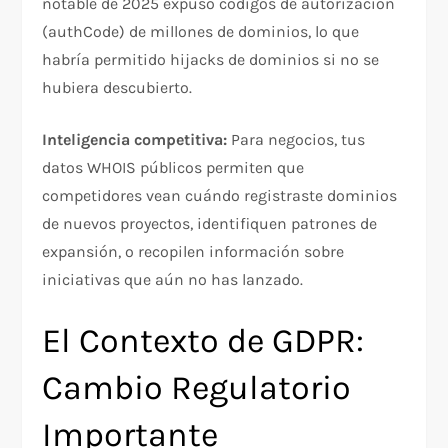
notable de 2025 expuso códigos de autorización
(authCode) de millones de dominios, lo que
habría permitido hijacks de dominios si no se
hubiera descubierto.​
Inteligencia competitiva:
Para negocios, tus
datos WHOIS públicos permiten que
competidores vean cuándo registraste dominios
de nuevos proyectos, identifiquen patrones de
expansión, o recopilen información sobre
iniciativas que aún no has lanzado.​
El Contexto de GDPR:
Cambio Regulatorio
Importante