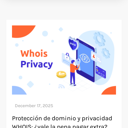
Protección de dominio y privacidad
WHOIS: ¿vale la pena pagar extra?