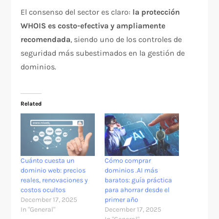
El consenso del sector es claro:
la protección
WHOIS es costo-efectiva y ampliamente
recomendada
, siendo uno de los controles de
seguridad más subestimados en la gestión de
dominios.​
Related
Cuánto cuesta un
Cómo comprar
dominio web: precios
dominios .AI más
reales, renovaciones y
baratos: guía práctica
costos ocultos
para ahorrar desde el
December 17, 2025
primer año
In "General"
December 17, 2025