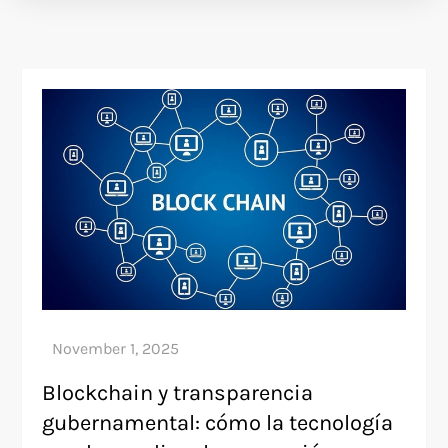
Blockchain y transparencia
gubernamental: cómo la tecnología