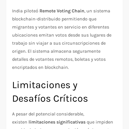
India piloteó
Remote Voting Chain
, un sistema
blockchain-distribuido permitiendo que
migrantes y votantes en servicio en diferentes
ubicaciones emitan votos desde sus lugares de
trabajo sin viajar a sus circunscripciones de
origen. El sistema almacena seguramente
detalles de votantes remotos, boletas y votos
encriptados en blockchain.​
Limitaciones y
Desafíos Críticos
A pesar del potencial considerable,
existen
limitaciones significativas
que impiden