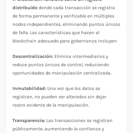
distribuido
donde cada transacción se registra
de forma permanente y verificable en múltiples
nodos independientes, eliminando puntos únicos
de falla. Las características que hacen al
blockchain adecuado para gobernanza incluyen:​
Descentralización:
Elimina intermediarios y
reduce puntos únicos de control, reduciendo
oportunidades de manipulación centralizada.​
Inmutabilidad:
Una vez que los datos se
registran, no pueden ser alterados sin dejar
rastro evidente de la manipulación.​
Transparencia:
Las transacciones se registran
públicamente, aumentando la confianza y