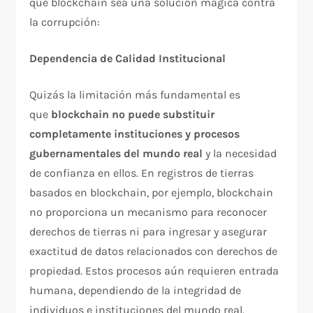
que blockchain sea una solución mágica contra
la corrupción:
Dependencia de Calidad Institucional
Quizás la limitación más fundamental es
que
blockchain no puede substituir
completamente instituciones y procesos
gubernamentales del mundo real
y la necesidad
de confianza en ellos. En registros de tierras
basados en blockchain, por ejemplo, blockchain
no proporciona un mecanismo para reconocer
derechos de tierras ni para ingresar y asegurar
exactitud de datos relacionados con derechos de
propiedad. Estos procesos aún requieren entrada
humana, dependiendo de la integridad de
individuos e instituciones del mundo real.​