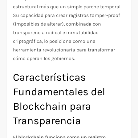
estructural más que un simple parche temporal.
Su capacidad para crear registros tamper-proof
(imposibles de alterar), combinada con
transparencia radical e inmutabilidad
criptográfica, lo posiciona como una
herramienta revolucionaria para transformar
cómo operan los gobiernos.​
Características
Fundamentales del
Blockchain para
Transparencia
El
blockchain funciona como un registro