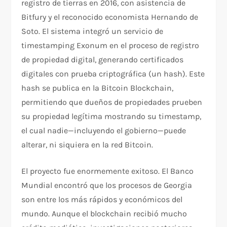
registro de tierras en 2016, con asistencia de
Bitfury y el reconocido economista Hernando de
Soto. El sistema integró un servicio de
timestamping Exonum en el proceso de registro
de propiedad digital, generando certificados
digitales con prueba criptográfica (un hash). Este
hash se publica en la Bitcoin Blockchain,
permitiendo que dueños de propiedades prueben
su propiedad legítima mostrando su timestamp,
el cual nadie—incluyendo el gobierno—puede
alterar, ni siquiera en la red Bitcoin.​
El proyecto fue enormemente exitoso. El Banco
Mundial encontró que los procesos de Georgia
son entre los más rápidos y económicos del
mundo. Aunque el blockchain recibió mucho