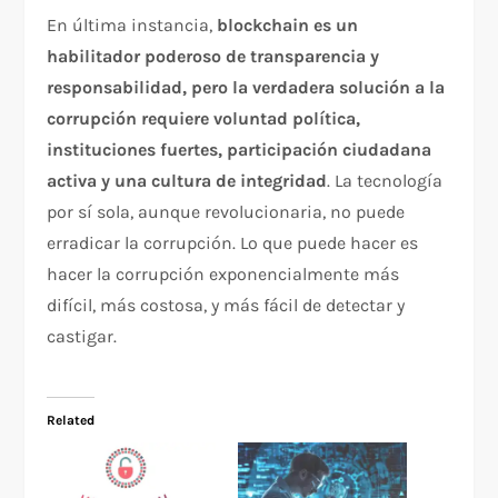
En última instancia,
blockchain es un
habilitador poderoso de transparencia y
responsabilidad, pero la verdadera solución a la
corrupción requiere voluntad política,
instituciones fuertes, participación ciudadana
activa y una cultura de integridad
. La tecnología
por sí sola, aunque revolucionaria, no puede
erradicar la corrupción. Lo que puede hacer es
hacer la corrupción exponencialmente más
difícil, más costosa, y más fácil de detectar y
castigar.
Related