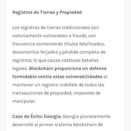
Registros de Tierras y Propiedad
Los registros de tierras tradicionales son
notoriamente vulnerables a fraude, con
frecuencia conteniendo títulos falsificados,
documentos forjados y pérdida completa de
registros, lo que causa costosas batallas
legales.
Blockchain proporciona un defensa
formidable contra estas vulnerabilidades
al
mantener un registro indelible de todas las
transacciones de propiedad, imposible de
manipular.​
Caso de Éxito: Georgia.
Georgia pioneramente
desarrolló el primer sistema blockchain de