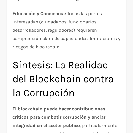
Educación y Conciencia:
Todas las partes
interesadas (ciudadanos, funcionarios,
desarrolladores, reguladores) requieren
comprensión clara de capacidades, limitaciones y
riesgos de blockchain.​
Síntesis: La Realidad
del Blockchain contra
la Corrupción
El blockchain puede hacer contribuciones
críticas para combatir corrupción y anclar
integridad en el sector público
, particularmente