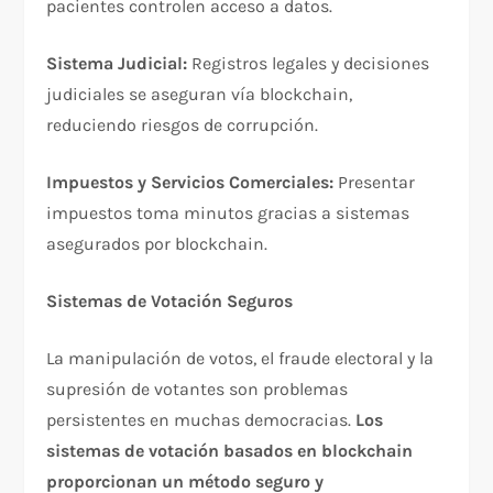
pacientes controlen acceso a datos.​
Sistema Judicial:
Registros legales y decisiones
judiciales se aseguran vía blockchain,
reduciendo riesgos de corrupción.​
Impuestos y Servicios Comerciales:
Presentar
impuestos toma minutos gracias a sistemas
asegurados por blockchain.​
Sistemas de Votación Seguros
La manipulación de votos, el fraude electoral y la
supresión de votantes son problemas
persistentes en muchas democracias.
Los
sistemas de votación basados en blockchain
proporcionan un método seguro y