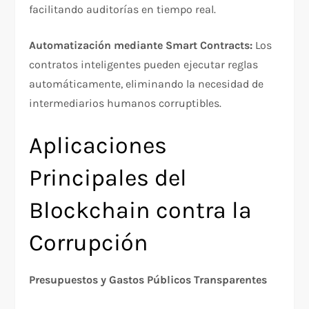
facilitando auditorías en tiempo real.​
Automatización mediante Smart Contracts:
Los
contratos inteligentes pueden ejecutar reglas
automáticamente, eliminando la necesidad de
intermediarios humanos corruptibles.​
Aplicaciones
Principales del
Blockchain contra la
Corrupción
Presupuestos y Gastos Públicos Transparentes