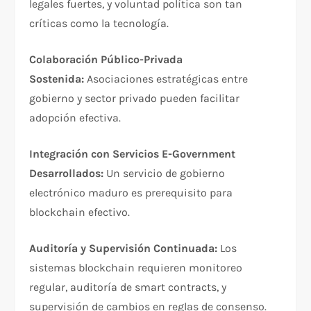
legales fuertes, y voluntad política son tan
críticas como la tecnología.​
Colaboración Público-Privada
Sostenida:
Asociaciones estratégicas entre
gobierno y sector privado pueden facilitar
adopción efectiva.​
Integración con Servicios E-Government
Desarrollados:
Un servicio de gobierno
electrónico maduro es prerequisito para
blockchain efectivo.​
Auditoría y Supervisión Continuada:
Los
sistemas blockchain requieren monitoreo
regular, auditoría de smart contracts, y
supervisión de cambios en reglas de consenso.​