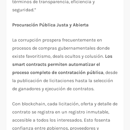
términos de transparencia, eficiencia y
seguridad.”​
Procuración Pública Justa y Abierta
La corrupción prospera frecuentemente en
procesos de compras gubernamentales donde
existe favoritismo, deals ocultos y colusión.
Los
smart contracts permiten automatizar el
proceso completo de contratación pública
, desde
la publicación de licitaciones hasta la selección
de ganadores y ejecución de contratos.​
Con blockchain, cada licitación, oferta y detalle de
contrato se registra en un registro inmutable,
accesible a todos los interesados. Esto fosenta
confianza entre gobiernos, proveedores y