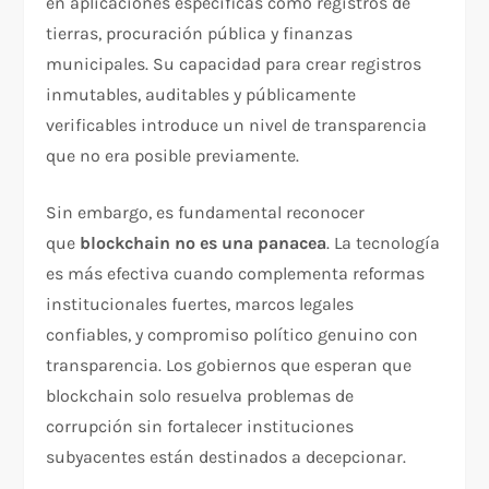
en aplicaciones específicas como registros de
tierras, procuración pública y finanzas
municipales. Su capacidad para crear registros
inmutables, auditables y públicamente
verificables introduce un nivel de transparencia
que no era posible previamente.​
Sin embargo, es fundamental reconocer
que
blockchain no es una panacea
. La tecnología
es más efectiva cuando complementa reformas
institucionales fuertes, marcos legales
confiables, y compromiso político genuino con
transparencia. Los gobiernos que esperan que
blockchain solo resuelva problemas de
corrupción sin fortalecer instituciones
subyacentes están destinados a decepcionar.​