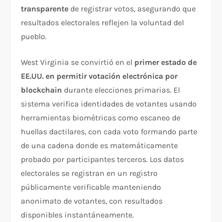
transparente
de registrar votos, asegurando que
resultados electorales reflejen la voluntad del
pueblo.​
West Virginia se convirtió en el
primer estado de
EE.UU. en permitir votación electrónica por
blockchain
durante elecciones primarias. El
sistema verifica identidades de votantes usando
herramientas biométricas como escaneo de
huellas dactilares, con cada voto formando parte
de una cadena donde es matemáticamente
probado por participantes terceros. Los datos
electorales se registran en un registro
públicamente verificable manteniendo
anonimato de votantes, con resultados
disponibles instantáneamente.​