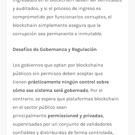
y auditados, y si el proceso de ingreso es
comprometido por funcionarios corruptos, el
blockchain simplemente asegura que la
corrupción sea permanente e inmutable.​
Desafíos de Gobernanza y Regulación
Los gobiernos que optan por blockchains
públicos sin permisos deben aceptar que
tienen
prácticamente ningún control sobre
cómo ese sistema será gobernado
. Por el
contrario, se espera que plataformas blockchain
en el sector público sean
principalmente
permissioned y privadas
,
supervisadas por un conjunto de validadores
confiables y distribuidas de forma controlada,