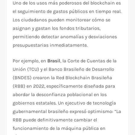
Uno de los usos más poderosos del blockchain es
el seguimiento de gastos públicos en tiempo real.
Los ciudadanos pueden monitorear cómo se
asignan y gastan los fondos tributarios,
permitiendo detectar anomalías y desviaciones
presupuestarias inmediatamente.​
Por ejemplo, en
Brasil
, la Corte de Cuentas de la
Unión (TCU) y el Banco Brasileño de Desarrollo
(BNDES) crearon la Red Blockchain Brasileña
(RBB) en 2022, específicamente diseñada para
abordar la desconfianza poblacional en los
gobiernos estatales. Un ejecutivo de tecnología
gubernamental brasileño expresó optimismo: “La
RBB puede definitivamente cambiar el
funcionamiento de la máquina pública en