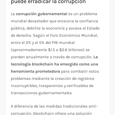
puede erradicar la corrupción
La
corrupción gubernamental
es un problema
mundial devastador que erosiona la confianza
pública, debilita la economía y socava el Estado
de derecho. Según el Foro Económico Mundial,
entre el 2% y el 5% del PIB mundial
(aproximadamente $1.5 a $2.6 billones) se
pierden anualmente a través de corrupción.
La
tecnología blockchain ha emergido como una
herramienta prometedora
para combatir estos
problemas mediante la creación de registros
incorruptibles, trasparentes y verificables de
transacciones gubernamentales.​
A diferencia de las medidas tradicionales anti-
corrupción, blockchain ofrece una solución