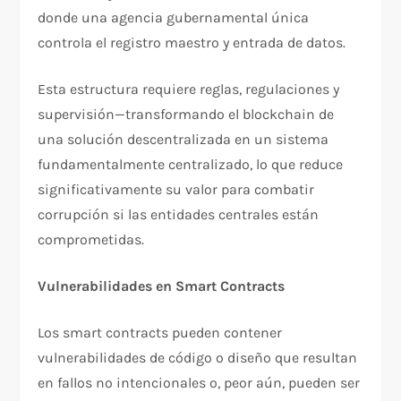
donde una agencia gubernamental única
controla el registro maestro y entrada de datos.​
Esta estructura requiere reglas, regulaciones y
supervisión—transformando el blockchain de
una solución descentralizada en un sistema
fundamentalmente centralizado, lo que reduce
significativamente su valor para combatir
corrupción si las entidades centrales están
comprometidas.​
Vulnerabilidades en Smart Contracts
Los smart contracts pueden contener
vulnerabilidades de código o diseño que resultan
en fallos no intencionales o, peor aún, pueden ser