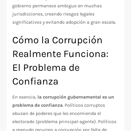
gobierno permanece ambiguo en muchas
jurisdicciones, creando riesgos legales
significativos y evitando adopción a gran escala.​
Cómo la Corrupción
Realmente Funciona:
El Problema de
Confianza
En esencia,
la corrupción gubernamental es un
problema de confianza
. Políticos corruptos
abusan de poderes que les encomienda el
electorado (problema principal-agente). Políticos
a menudo recurren a corrupción por falta de