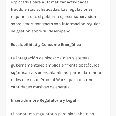
explotados para automatizar actividades
fraudulentas sofisticadas. Las regulaciones
requieren que el gobierno ejercer supervisión
sobre smart contracts con información regular
de gestión sobre su desempeño.​
Escalabilidad y Consumo Energético
La integración de blockchain en sistemas
gubernamentales amplios enfrenta obstáculos
significativos en escalabilidad, particularmente
redes que usan Proof of Work, que consume
cantidades masivas de energía.​
Incertidumbre Regulatoria y Legal
El panorama regulatorio para blockchain en