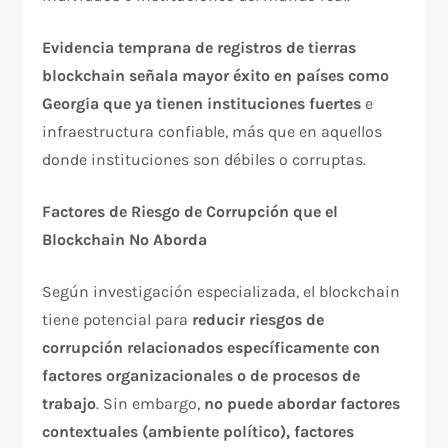
Evidencia temprana de registros de tierras
blockchain señala mayor éxito en países como
Georgia que ya tienen instituciones fuertes
e
infraestructura confiable, más que en aquellos
donde instituciones son débiles o corruptas.​
Factores de Riesgo de Corrupción que el
Blockchain No Aborda
Según investigación especializada, el blockchain
tiene potencial para
reducir riesgos de
corrupción relacionados específicamente con
factores organizacionales o de procesos de
trabajo
. Sin embargo,
no puede abordar factores
contextuales (ambiente político), factores