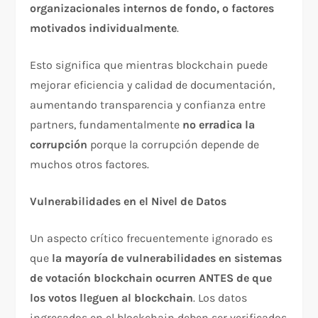
organizacionales internos de fondo, o factores
motivados individualmente
.​
Esto significa que mientras blockchain puede
mejorar eficiencia y calidad de documentación,
aumentando transparencia y confianza entre
partners, fundamentalmente
no erradica la
corrupción
porque la corrupción depende de
muchos otros factores.​
Vulnerabilidades en el Nivel de Datos
Un aspecto crítico frecuentemente ignorado es
que
la mayoría de vulnerabilidades en sistemas
de votación blockchain ocurren ANTES de que
los votos lleguen al blockchain
. Los datos
ingresados en el blockchain deben ser verificados