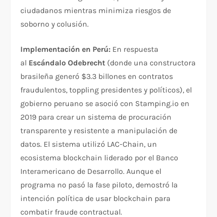
ciudadanos mientras minimiza riesgos de
soborno y colusión.​
Implementación en Perú:
En respuesta
al
Escándalo Odebrecht
(donde una constructora
brasileña generó $3.3 billones en contratos
fraudulentos, toppling presidentes y políticos), el
gobierno peruano se asoció con Stamping.io en
2019 para crear un sistema de procuración
transparente y resistente a manipulación de
datos. El sistema utilizó LAC-Chain, un
ecosistema blockchain liderado por el Banco
Interamericano de Desarrollo. Aunque el
programa no pasó la fase piloto, demostró la
intención política de usar blockchain para
combatir fraude contractual.​