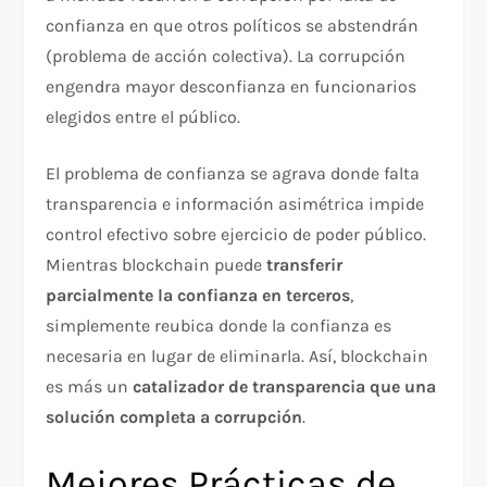
confianza en que otros políticos se abstendrán
(problema de acción colectiva). La corrupción
engendra mayor desconfianza en funcionarios
elegidos entre el público.​
El problema de confianza se agrava donde falta
transparencia e información asimétrica impide
control efectivo sobre ejercicio de poder público.
Mientras blockchain puede
transferir
parcialmente la confianza en terceros
,
simplemente reubica donde la confianza es
necesaria en lugar de eliminarla. Así, blockchain
es más un
catalizador de transparencia que una
solución completa a corrupción
.​
Mejores Prácticas de