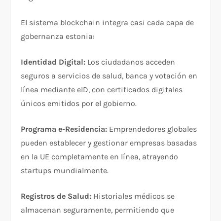
El sistema blockchain integra casi cada capa de
gobernanza estonia:​
Identidad Digital:
Los ciudadanos acceden
seguros a servicios de salud, banca y votación en
línea mediante eID, con certificados digitales
únicos emitidos por el gobierno.​
Programa e-Residencia:
Emprendedores globales
pueden establecer y gestionar empresas basadas
en la UE completamente en línea, atrayendo
startups mundialmente.​
Registros de Salud:
Historiales médicos se
almacenan seguramente, permitiendo que