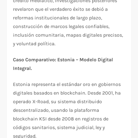
crédito mediático, investigaciones posteriores
revelaron que el verdadero éxito se debió a
reformas institucionales de largo plazo,
construcción de marcos legales confiables,
inclusión comunitaria, mapas digitales precisos,
y voluntad política.​
Caso Comparativo: Estonia – Modelo Digital
Integral.
Estonia representa el estándar oro en gobiernos
digitales basados en blockchain. Desde 2001, ha
operado X-Road, su sistema distribuido
descentralizado, usando la plataforma
blockchain KSI desde 2008 en registros de
códigos sanitarios, sistema judicial, ley y
seguridad.​