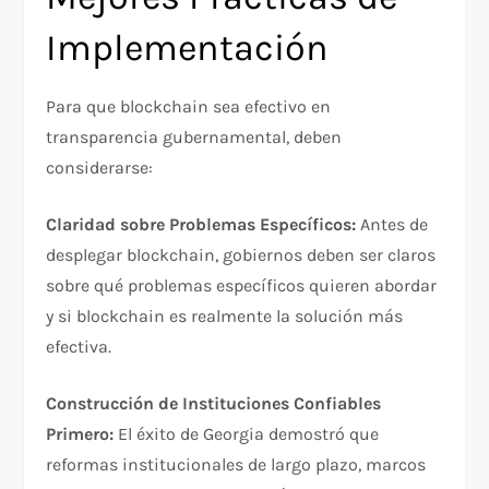
Implementación
Para que blockchain sea efectivo en
transparencia gubernamental, deben
considerarse:
Claridad sobre Problemas Específicos:
Antes de
desplegar blockchain, gobiernos deben ser claros
sobre qué problemas específicos quieren abordar
y si blockchain es realmente la solución más
efectiva.​
Construcción de Instituciones Confiables
Primero:
El éxito de Georgia demostró que
reformas institucionales de largo plazo, marcos