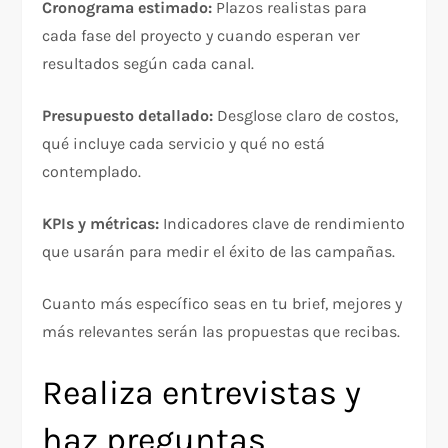
Cronograma estimado:
Plazos realistas para
cada fase del proyecto y cuando esperan ver
resultados según cada canal.​
Presupuesto detallado:
Desglose claro de costos,
qué incluye cada servicio y qué no está
contemplado.​
KPIs y métricas:
Indicadores clave de rendimiento
que usarán para medir el éxito de las campañas.​
Cuanto más específico seas en tu brief, mejores y
más relevantes serán las propuestas que recibas.​
Realiza entrevistas y
haz preguntas