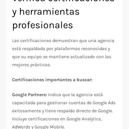
y herramientas
profesionales
Las certificaciones demuestran que una agencia
está respaldada por plataformas reconocidas y
que su equipo se mantiene actualizado con las
mejores prácticas.​
Certificaciones importantes a buscar:
Google Partners:
Indica que la agencia está
capacitada para gestionar cuentas de Google Ads
exitosamente y tiene respaldo directo de Google.
Incluye certificaciones en Google Analytics,
AdWords y Google Mobile.​