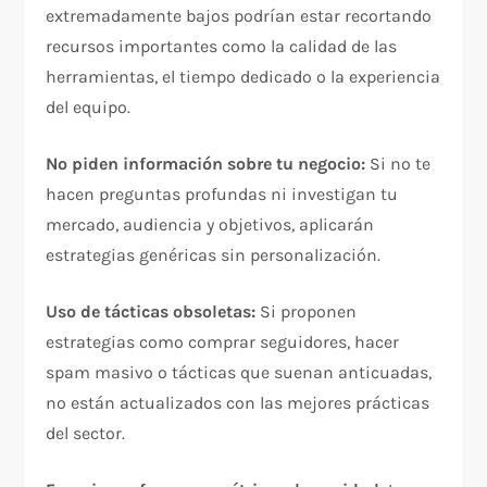
extremadamente bajos podrían estar recortando
recursos importantes como la calidad de las
herramientas, el tiempo dedicado o la experiencia
del equipo.​
No piden información sobre tu negocio:
Si no te
hacen preguntas profundas ni investigan tu
mercado, audiencia y objetivos, aplicarán
estrategias genéricas sin personalización.​
Uso de tácticas obsoletas:
Si proponen
estrategias como comprar seguidores, hacer
spam masivo o tácticas que suenan anticuadas,
no están actualizados con las mejores prácticas
del sector.​