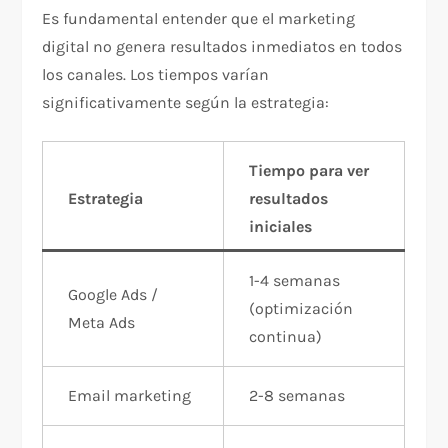
Es fundamental entender que el marketing
digital no genera resultados inmediatos en todos
los canales. Los tiempos varían
significativamente según la estrategia:​
Tiempo para ver
Estrategia
resultados
iniciales
1-4 semanas
Google Ads /
(optimización
Meta Ads
continua)​
Email marketing
2-8 semanas​