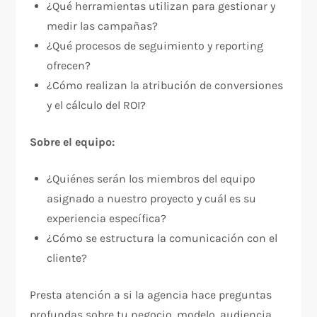
¿Qué herramientas utilizan para gestionar y
medir las campañas?​
¿Qué procesos de seguimiento y reporting
ofrecen?​
¿Cómo realizan la atribución de conversiones
y el cálculo del ROI?​
Sobre el equipo:
¿Quiénes serán los miembros del equipo
asignado a nuestro proyecto y cuál es su
experiencia específica?​
¿Cómo se estructura la comunicación con el
cliente?​
Presta atención a si la agencia hace preguntas
profundas sobre tu negocio, modelo, audiencia