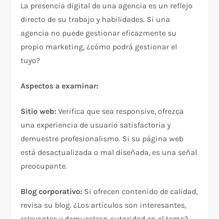
La presencia digital de una agencia es un reflejo
directo de su trabajo y habilidades. Si una
agencia no puede gestionar eficazmente su
propio marketing, ¿cómo podrá gestionar el
tuyo?​
Aspectos a examinar:
Sitio web:
Verifica que sea responsive, ofrezca
una experiencia de usuario satisfactoria y
demuestre profesionalismo. Si su página web
está desactualizada o mal diseñada, es una señal
preocupante.​
Blog corporativo:
Si ofrecen contenido de calidad,
revisa su blog. ¿Los artículos son interesantes,
relevantes y demuestran autoridad en el tema?​