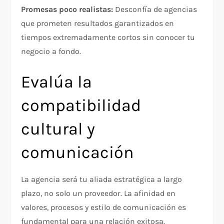
Promesas poco realistas:
Desconfía de agencias
que prometen resultados garantizados en
tiempos extremadamente cortos sin conocer tu
negocio a fondo.
Evalúa la
compatibilidad
cultural y
comunicación
La agencia será tu aliada estratégica a largo
plazo, no solo un proveedor. La afinidad en
valores, procesos y estilo de comunicación es
fundamental para una relación exitosa.​