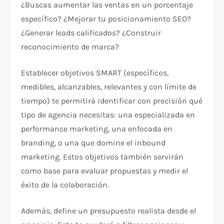
¿Buscas aumentar las ventas en un porcentaje
específico? ¿Mejorar tu posicionamiento SEO?
¿Generar leads calificados? ¿Construir
reconocimiento de marca?​
Establecer objetivos SMART (específicos,
medibles, alcanzables, relevantes y con límite de
tiempo) te permitirá identificar con precisión qué
tipo de agencia necesitas: una especializada en
performance marketing, una enfocada en
branding, o una que domine el inbound
marketing. Estos objetivos también servirán
como base para evaluar propuestas y medir el
éxito de la colaboración.​
Además, define un presupuesto realista desde el