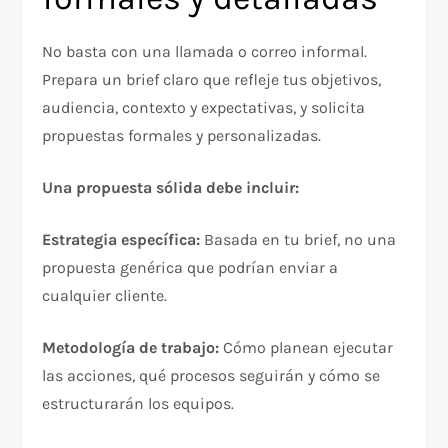
No basta con una llamada o correo informal.
Prepara un brief claro que refleje tus objetivos,
audiencia, contexto y expectativas, y solicita
propuestas formales y personalizadas.​
Una propuesta sólida debe incluir:
Estrategia específica:
Basada en tu brief, no una
propuesta genérica que podrían enviar a
cualquier cliente.​
Metodología de trabajo:
Cómo planean ejecutar
las acciones, qué procesos seguirán y cómo se
estructurarán los equipos.​