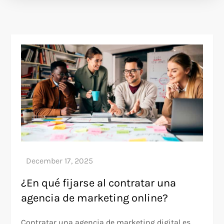
¿En qué fijarse al contratar una
agencia de marketing online?
Contratar una agencia de marketing digital es