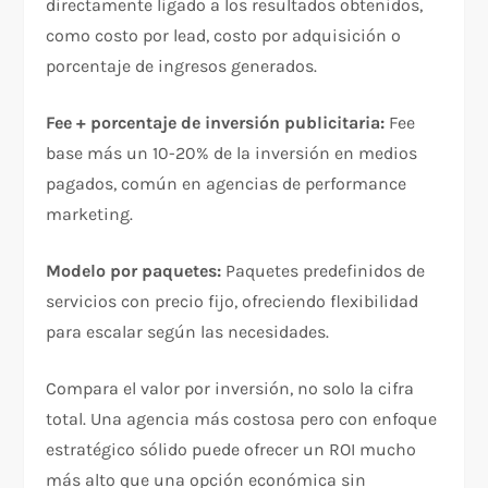
directamente ligado a los resultados obtenidos,
como costo por lead, costo por adquisición o
porcentaje de ingresos generados.​
Fee + porcentaje de inversión publicitaria:
Fee
base más un 10-20% de la inversión en medios
pagados, común en agencias de performance
marketing.​
Modelo por paquetes:
Paquetes predefinidos de
servicios con precio fijo, ofreciendo flexibilidad
para escalar según las necesidades.​
Compara el valor por inversión, no solo la cifra
total. Una agencia más costosa pero con enfoque
estratégico sólido puede ofrecer un ROI mucho
más alto que una opción económica sin