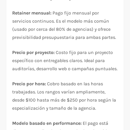
Retainer mensual:
Pago fijo mensual por
servicios continuos. Es el modelo más común
(usado por cerca del 80% de agencias) y ofrece
previsibilidad presupuestaria para ambas partes.​
Precio por proyecto:
Costo fijo para un proyecto
específico con entregables claros. Ideal para
auditorías, desarrollo web o campañas puntuales.​
Precio por hora:
Cobro basado en las horas
trabajadas. Los rangos varían ampliamente,
desde $100 hasta más de $250 por hora según la
especialización y tamaño de la agencia.​
Modelo basado en performance:
El pago está