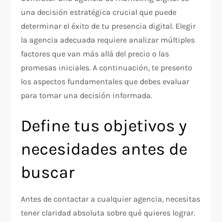
una decisión estratégica crucial que puede
determinar el éxito de tu presencia digital. Elegir
la agencia adecuada requiere analizar múltiples
factores que van más allá del precio o las
promesas iniciales. A continuación, te presento
los aspectos fundamentales que debes evaluar
para tomar una decisión informada.
Define tus objetivos y
necesidades antes de
buscar
Antes de contactar a cualquier agencia, necesitas
tener claridad absoluta sobre qué quieres lograr.