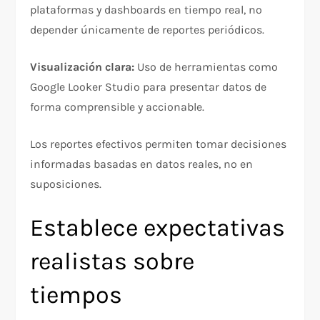
plataformas y dashboards en tiempo real, no
depender únicamente de reportes periódicos.​
Visualización clara:
Uso de herramientas como
Google Looker Studio para presentar datos de
forma comprensible y accionable.​
Los reportes efectivos permiten tomar decisiones
informadas basadas en datos reales, no en
suposiciones.​
Establece expectativas
realistas sobre
tiempos