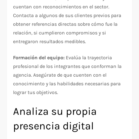
cuentan con reconocimientos en el sector.
Contacta a algunos de sus clientes previos para
obtener referencias directas sobre cómo fue la
relación, si cumplieron compromisos y si
entregaron resultados medibles.​
Formación del equipo:
Evalúa la trayectoria
profesional de los integrantes que conforman la
agencia. Asegúrate de que cuenten con el
conocimiento y las habilidades necesarias para
lograr tus objetivos.​
Analiza su propia
presencia digital