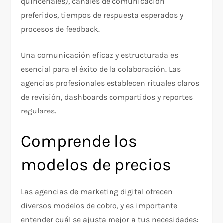
quincenales), canales de comunicación
preferidos, tiempos de respuesta esperados y
procesos de feedback.​
Una comunicación eficaz y estructurada es
esencial para el éxito de la colaboración. Las
agencias profesionales establecen rituales claros
de revisión, dashboards compartidos y reportes
regulares.​
Comprende los
modelos de precios
Las agencias de marketing digital ofrecen
diversos modelos de cobro, y es importante
entender cuál se ajusta mejor a tus necesidades:​