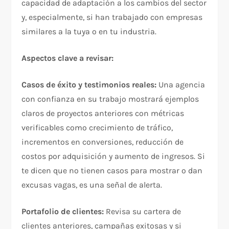
capacidad de adaptación a los cambios del sector
y, especialmente, si han trabajado con empresas
similares a la tuya o en tu industria.​
Aspectos clave a revisar:
Casos de éxito y testimonios reales:
Una agencia
con confianza en su trabajo mostrará ejemplos
claros de proyectos anteriores con métricas
verificables como crecimiento de tráfico,
incrementos en conversiones, reducción de
costos por adquisición y aumento de ingresos. Si
te dicen que no tienen casos para mostrar o dan
excusas vagas, es una señal de alerta.​
Portafolio de clientes:
Revisa su cartera de
clientes anteriores, campañas exitosas y si