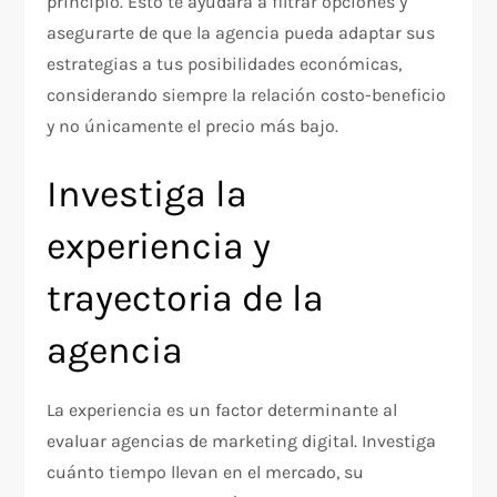
principio. Esto te ayudará a filtrar opciones y
asegurarte de que la agencia pueda adaptar sus
estrategias a tus posibilidades económicas,
considerando siempre la relación costo-beneficio
y no únicamente el precio más bajo.​
Investiga la
experiencia y
trayectoria de la
agencia
La experiencia es un factor determinante al
evaluar agencias de marketing digital. Investiga
cuánto tiempo llevan en el mercado, su