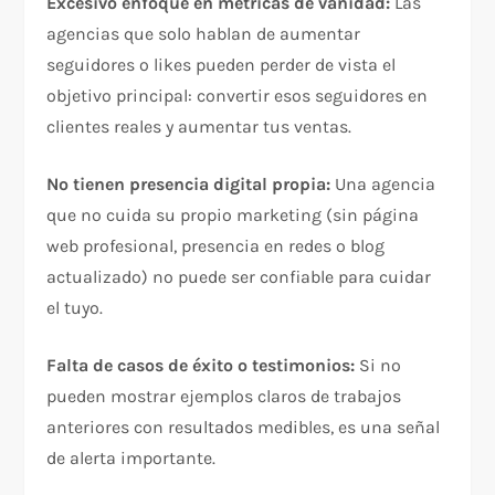
Excesivo enfoque en métricas de vanidad:
Las
agencias que solo hablan de aumentar
seguidores o likes pueden perder de vista el
objetivo principal: convertir esos seguidores en
clientes reales y aumentar tus ventas.​
No tienen presencia digital propia:
Una agencia
que no cuida su propio marketing (sin página
web profesional, presencia en redes o blog
actualizado) no puede ser confiable para cuidar
el tuyo.​
Falta de casos de éxito o testimonios:
Si no
pueden mostrar ejemplos claros de trabajos
anteriores con resultados medibles, es una señal
de alerta importante.​