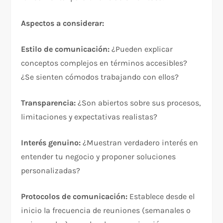
Aspectos a considerar:
Estilo de comunicación:
¿Pueden explicar
conceptos complejos en términos accesibles?
¿Se sienten cómodos trabajando con ellos?​
Transparencia:
¿Son abiertos sobre sus procesos,
limitaciones y expectativas realistas?​
Interés genuino:
¿Muestran verdadero interés en
entender tu negocio y proponer soluciones
personalizadas?​
Protocolos de comunicación:
Establece desde el
inicio la frecuencia de reuniones (semanales o