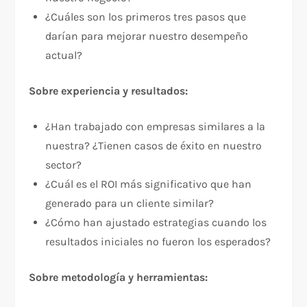
¿Cuáles son los primeros tres pasos que
darían para mejorar nuestro desempeño
actual?​
Sobre experiencia y resultados:
¿Han trabajado con empresas similares a la
nuestra? ¿Tienen casos de éxito en nuestro
sector?​
¿Cuál es el ROI más significativo que han
generado para un cliente similar?​
¿Cómo han ajustado estrategias cuando los
resultados iniciales no fueron los esperados?​
Sobre metodología y herramientas: