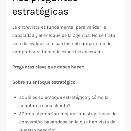
estratégicas
La entrevista es fundamental para validar la
capacidad y el enfoque de la agencia. No se trata
solo de evaluar si te cae bien el equipo, sino de
comprobar si tienen la expertise adecuada.​
Preguntas clave que debes hacer:
Sobre su enfoque estratégico:
¿Cuál es su enfoque estratégico y cómo lo
adaptan a cada cliente?​
¿Cómo abordarían mejorar nuestras tasas de
conversión basándose en lo que han visto de
nuestro negocio?​