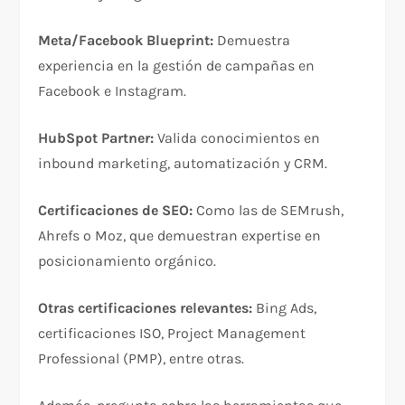
Meta/Facebook Blueprint:
Demuestra
experiencia en la gestión de campañas en
Facebook e Instagram.​
HubSpot Partner:
Valida conocimientos en
inbound marketing, automatización y CRM.​
Certificaciones de SEO:
Como las de SEMrush,
Ahrefs o Moz, que demuestran expertise en
posicionamiento orgánico.​
Otras certificaciones relevantes:
Bing Ads,
certificaciones ISO, Project Management
Professional (PMP), entre otras.​