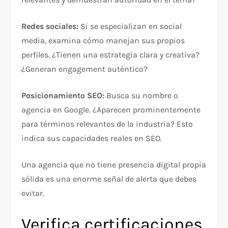
Redes sociales:
Si se especializan en social
media, examina cómo manejan sus propios
perfiles. ¿Tienen una estrategia clara y creativa?
¿Generan engagement auténtico?​
Posicionamiento SEO:
Busca su nombre o
agencia en Google. ¿Aparecen prominentemente
para términos relevantes de la industria? Esto
indica sus capacidades reales en SEO.​
Una agencia que no tiene presencia digital propia
sólida es una enorme señal de alerta que debes
evitar.​
Verifica certificaciones