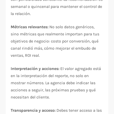
semanal o quincenal para mantener el control de
la relación.​
Métricas relevantes:
No solo datos genéricos,
sino métricas que realmente importan para tus
objetivos de negocio: costo por conversión, qué
canal rindió más, cómo mejorar el embudo de
ventas, ROI real.​
Interpretación y acciones:
El valor agregado está
en la interpretación del reporte, no solo en
mostrar números. La agencia debe indicar las
acciones a seguir, las próximas pruebas y qué
necesitan del cliente.​
Transparencia y acceso:
Debes tener acceso a las