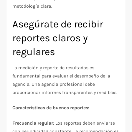
metodología clara.​
Asegúrate de recibir
reportes claros y
regulares
La medición y reporte de resultados es
fundamental para evaluar el desempeño de la
agencia. Una agencia profesional debe
proporcionar informes transparentes y medibles.​
Características de buenos reportes:
Frecuencia regular:
Los reportes deben enviarse
con periodicidad constante. La recomendación es