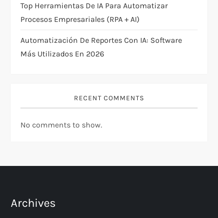
Top Herramientas De IA Para Automatizar
Procesos Empresariales (RPA + AI)
Automatización De Reportes Con IA: Software
Más Utilizados En 2026
RECENT COMMENTS
No comments to show.
Archives