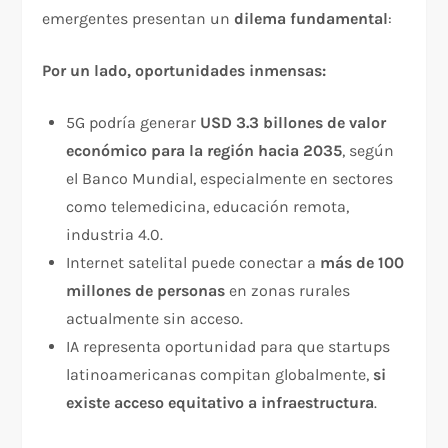
emergentes presentan un
dilema fundamental
:​
Por un lado, oportunidades inmensas:
5G podría generar
USD 3.3 billones de valor
económico para la región hacia 2035
, según
el Banco Mundial, especialmente en sectores
como telemedicina, educación remota,
industria 4.0.
Internet satelital puede conectar a
más de 100
millones de personas
en zonas rurales
actualmente sin acceso.
IA representa oportunidad para que startups
latinoamericanas compitan globalmente,
si
existe acceso equitativo a infraestructura
.