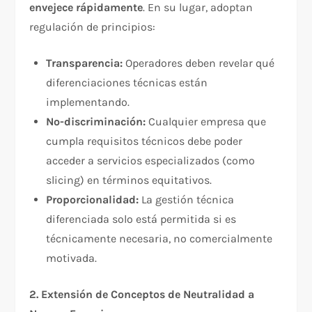
envejece rápidamente
. En su lugar, adoptan
regulación de principios:​
Transparencia:
Operadores deben revelar qué
diferenciaciones técnicas están
implementando.
No-discriminación:
Cualquier empresa que
cumpla requisitos técnicos debe poder
acceder a servicios especializados (como
slicing) en términos equitativos.
Proporcionalidad:
La gestión técnica
diferenciada solo está permitida si es
técnicamente necesaria, no comercialmente
motivada.​
2. Extensión de Conceptos de Neutralidad a