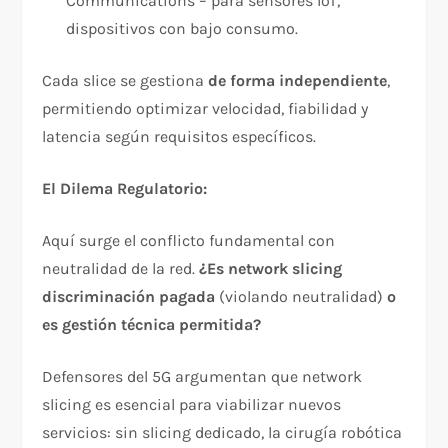
Communications – para sensores IoT,
dispositivos con bajo consumo.
Cada slice se gestiona
de forma independiente
,
permitiendo optimizar velocidad, fiabilidad y
latencia según requisitos específicos.​
El Dilema Regulatorio:
Aquí surge el conflicto fundamental con
neutralidad de la red.
¿Es network slicing
discriminación pagada
(violando neutralidad)
o
es gestión técnica permitida?
Defensores del 5G argumentan que network
slicing es esencial para viabilizar nuevos
servicios: sin slicing dedicado, la cirugía robótica