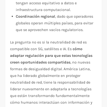
tengan acceso equitativo a datos e
infraestructura computacional.
Coordinación regional
, dado que operadores
globales operan múltiples países, para evitar
que se aprovechen vacíos regulatorios.
La pregunta no es si la neutralidad de red es
compatible con 5G, satélites e IA. Es
cómo
adaptar regulación para que estas tecnologías
creen oportunidades compartidas
, no nuevas
formas de desigualdad digital. América Latina,
que ha liderado globalmente en proteger
neutralidad de red, tiene la responsabilidad de
liderar nuevamente en adaptarla a tecnologías
que están transformando fundamentalmente
cómo humanos interactúan con información y