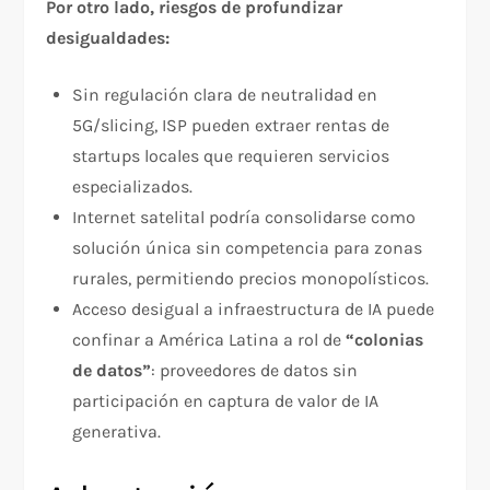
Por otro lado, riesgos de profundizar
desigualdades:
Sin regulación clara de neutralidad en
5G/slicing, ISP pueden extraer rentas de
startups locales que requieren servicios
especializados.
Internet satelital podría consolidarse como
solución única sin competencia para zonas
rurales, permitiendo precios monopolísticos.
Acceso desigual a infraestructura de IA puede
confinar a América Latina a rol de
“colonias
de datos”
: proveedores de datos sin
participación en captura de valor de IA
generativa.