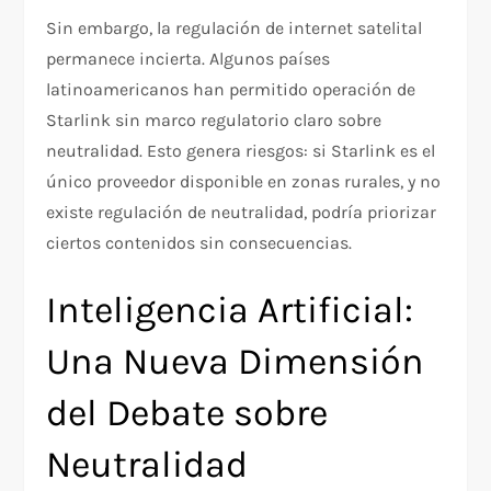
Sin embargo, la regulación de internet satelital
permanece incierta. Algunos países
latinoamericanos han permitido operación de
Starlink sin marco regulatorio claro sobre
neutralidad. Esto genera riesgos: si Starlink es el
único proveedor disponible en zonas rurales, y no
existe regulación de neutralidad, podría priorizar
ciertos contenidos sin consecuencias.​
Inteligencia Artificial:
Una Nueva Dimensión
del Debate sobre
Neutralidad