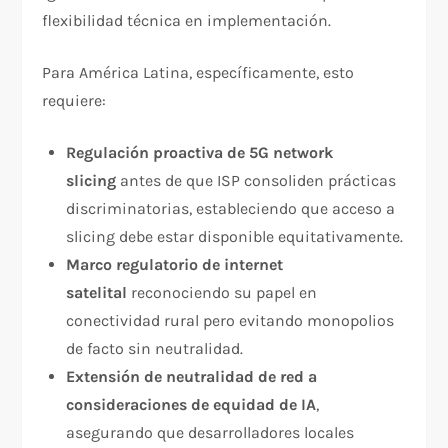
flexibilidad técnica en implementación.
Para América Latina, específicamente, esto
requiere:
Regulación proactiva de 5G network
slicing
antes de que ISP consoliden prácticas
discriminatorias, estableciendo que acceso a
slicing debe estar disponible equitativamente.
Marco regulatorio de internet
satelital
reconociendo su papel en
conectividad rural pero evitando monopolios
de facto sin neutralidad.
Extensión de neutralidad de red a
consideraciones de equidad de IA
,
asegurando que desarrolladores locales