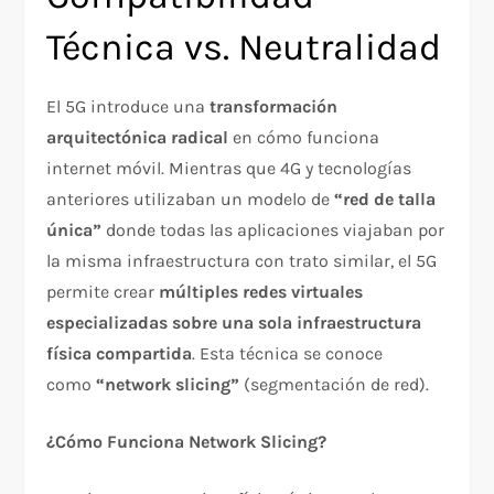
Técnica vs. Neutralidad
El 5G introduce una
transformación
arquitectónica radical
en cómo funciona
internet móvil. Mientras que 4G y tecnologías
anteriores utilizaban un modelo de
“red de talla
única”
donde todas las aplicaciones viajaban por
la misma infraestructura con trato similar, el 5G
permite crear
múltiples redes virtuales
especializadas sobre una sola infraestructura
física compartida
. Esta técnica se conoce
como
“network slicing”
(segmentación de red).​
¿Cómo Funciona Network Slicing?