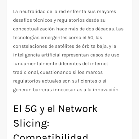
La neutralidad de la red enfrenta sus mayores
desafíos técnicos y regulatorios desde su
conceptualización hace más de dos décadas. Las
tecnologías emergentes como el 5G, las
constelaciones de satélites de órbita baja, y la
inteligencia artificial representan casos de uso
fundamentalmente diferentes del internet
tradicional, cuestionando si los marcos
regulatorios actuales son suficientes o si
generan barreras innecesarias a la innovación.
El 5G y el Network
Slicing:
Compatibilidad