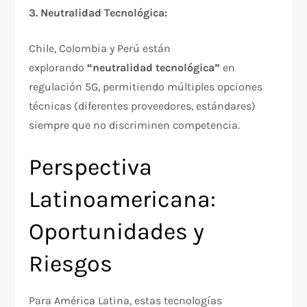
3. Neutralidad Tecnológica:
Chile, Colombia y Perú están
explorando
“neutralidad tecnológica”
en
regulación 5G, permitiendo múltiples opciones
técnicas (diferentes proveedores, estándares)
siempre que no discriminen competencia.​
Perspectiva
Latinoamericana:
Oportunidades y
Riesgos
Para América Latina, estas tecnologías