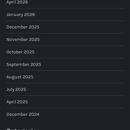
April 2026
January 2026
December 2025
November 2025
October 2025
September 2025
August 2025
July 2025
April 2025
December 2024