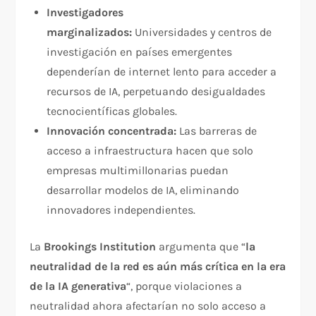
Investigadores
marginalizados:
Universidades y centros de
investigación en países emergentes
dependerían de internet lento para acceder a
recursos de IA, perpetuando desigualdades
tecnocientíficas globales.
Innovación concentrada:
Las barreras de
acceso a infraestructura hacen que solo
empresas multimillonarias puedan
desarrollar modelos de IA, eliminando
innovadores independientes.​
La
Brookings Institution
argumenta que “
la
neutralidad de la red es aún más crítica en la era
de la IA generativa
“, porque violaciones a
neutralidad ahora afectarían no solo acceso a