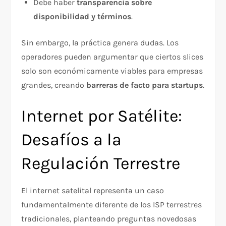
Debe haber
transparencia sobre
disponibilidad y términos
.​
Sin embargo, la práctica genera dudas. Los
operadores pueden argumentar que ciertos slices
solo son económicamente viables para empresas
grandes, creando
barreras de facto para startups
.​
Internet por Satélite:
Desafíos a la
Regulación Terrestre
El internet satelital representa un caso
fundamentalmente diferente de los ISP terrestres
tradicionales, planteando preguntas novedosas