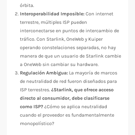
órbita.​
Interoperabilidad Imposible:
Con internet
terrestre, múltiples ISP pueden
interconectarse en puntos de intercambio de
tráfico. Con Starlink, OneWeb y Kuiper
operando constelaciones separadas, no hay
manera de que un usuario de Starlink cambie
a OneWeb sin cambiar su hardware.​
Regulación Ambigua:
La mayoría de marcos
de neutralidad de red fueron diseñados para
ISP terrestres.
¿Starlink, que ofrece acceso
directo al consumidor, debe clasificarse
como ISP?
¿Cómo se aplica neutralidad
cuando el proveedor es fundamentalmente
monopolístico?​