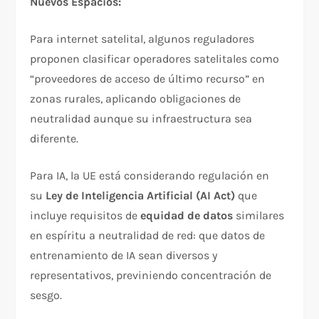
Nuevos Espacios:
Para internet satelital, algunos reguladores
proponen clasificar operadores satelitales como
“proveedores de acceso de último recurso” en
zonas rurales, aplicando obligaciones de
neutralidad aunque su infraestructura sea
diferente.​
Para IA, la UE está considerando regulación en
su
Ley de Inteligencia Artificial (AI Act)
que
incluye requisitos de
equidad de datos
similares
en espíritu a neutralidad de red: que datos de
entrenamiento de IA sean diversos y
representativos, previniendo concentración de
sesgo.​