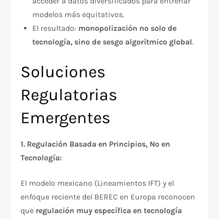
acceder a datos diversificados para entrenar
modelos más equitativos.
El resultado:
monopolización no solo de
tecnología, sino de sesgo algorítmico global
.​
Soluciones
Regulatorias
Emergentes
1. Regulación Basada en Principios, No en
Tecnología:
El modelo mexicano (Lineamientos IFT) y el
enfoque reciente del BEREC en Europa reconocen
que
regulación muy específica en tecnología