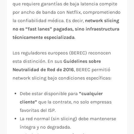
que requiere garantías de baja latencia compite
por ancho de banda con Netflix, comprometiendo
la confiabilidad médica. Es decir,
network slicing
no es “fast lanes” pagadas, sino infraestructura
técnicamente especializada
.​
Los reguladores europeos (BEREC) reconocen
esta distinción. En sus
Guidelines sobre
Neutralidad de Red de 2016
, BEREC permitió
network slicing bajo condiciones específicas:​
Debe estar disponible para
“cualquier
cliente”
que la contrate, no solo empresas
favoritas del ISP.
La red normal (sin slicing) debe mantenerse
íntegra y no degradada.