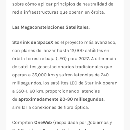
sobre cómo aplicar principios de neutralidad de
red a infraestructuras que operan en órbita.
Las Megaconstelaciones Satelitales:
Starlink de SpaceX
es el proyecto más avanzado,
con planes de lanzar hasta 12,000 satélites en
órbita terrestre baja (LEO) para 2027. A diferencia
de satélites geoestacionarios tradicionales que
operan a 35,000 km y sufren latencias de 240
milisegundos, los satélites LEO de Starlink operan
a 350-1,160 km, proporcionando latencias
de
aproximadamente 20-30 milisegundos
,
similar a conexiones de fibra óptica.​
Compiten
OneWeb
(respaldada por gobiernos y