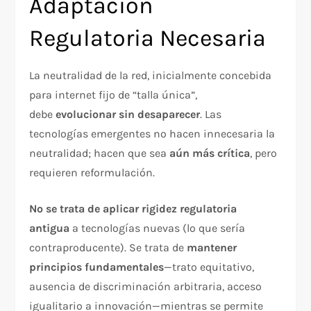
Adaptación
Regulatoria Necesaria
La neutralidad de la red, inicialmente concebida
para internet fijo de “talla única”,
debe
evolucionar sin desaparecer
. Las
tecnologías emergentes no hacen innecesaria la
neutralidad; hacen que sea
aún más crítica
, pero
requieren reformulación.
No se trata de aplicar rigidez regulatoria
antigua
a tecnologías nuevas (lo que sería
contraproducente). Se trata de
mantener
principios fundamentales
—trato equitativo,
ausencia de discriminación arbitraria, acceso
igualitario a innovación—mientras se permite