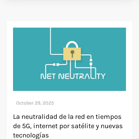
La neutralidad de la red en tiempos
de 5G, internet por satélite y nuevas
tecnologías