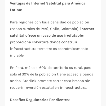
Ventajas de Internet Satelital para América
Latina:
Para regiones con baja densidad de población
(zonas rurales de Perú, Chile, Colombia),
internet
satelital ofrece un caso de uso irrefutable
:
proporciona cobertura donde construir
infraestructura terrestre es económicamente
inviable.​
En Perú, más del 60% de territorio es rural, pero
solo el 30% de la población tiene acceso a banda
ancha. Starlink promete cerrar esta brecha sin
requerir inversión estatal en infraestructura.​
Desafíos Regulatorios Pendientes: