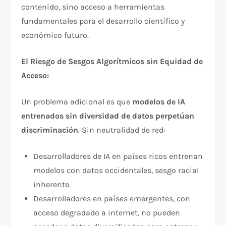
contenido, sino acceso a herramientas
fundamentales para el desarrollo científico y
económico futuro.​
El Riesgo de Sesgos Algorítmicos sin Equidad de
Acceso:
Un problema adicional es que
modelos de IA
entrenados sin diversidad de datos perpetúan
discriminación
. Sin neutralidad de red:​
Desarrolladores de IA en países ricos entrenan
modelos con datos occidentales, sesgo racial
inherente.
Desarrolladores en países emergentes, con
acceso degradado a internet, no pueden