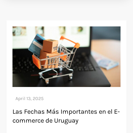
Las Fechas Más Importantes en el E-
commerce de Uruguay