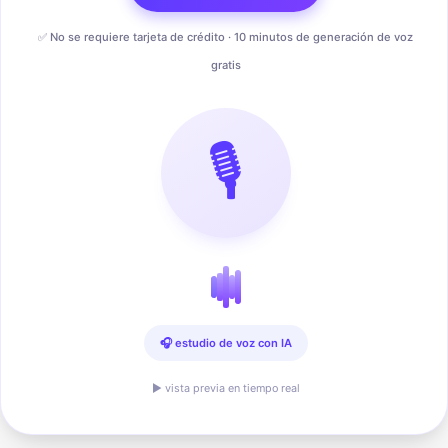
✅ No se requiere tarjeta de crédito · 10 minutos de generación de voz
gratis
🎙️
🎧 estudio de voz con IA
▶ vista previa en tiempo real