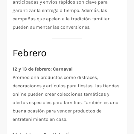
anticipadas y envíos rápidos son clave para
garantizar la entrega a tiempo. Además, las
campañas que apelan a la tradición familiar
pueden aumentar las conversiones.
Febrero
12 y 13 de febrero: Carnaval
Promociona productos como disfraces,
decoraciones y artículos para fiestas. Las tiendas
online pueden crear colecciones temáticas y
ofertas especiales para familias. También es una
buena ocasión para vender productos de
entretenimiento en casa.