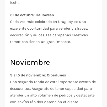
fecha.
31 de octubre: Halloween
Cada vez más celebrado en Uruguay, es una
excelente oportunidad para vender disfraces,
decoración y dulces. Las campañas creativas
temáticas tienen un gran impacto.
Noviembre
3 al 5 de noviembre: Ciberlunes
Una segunda ronda de este importante evento de
descuentos. Asegúrate de tener capacidad para
atender un alto volumen de pedidos y destacarte
con envíos rápidos y atención eficiente.