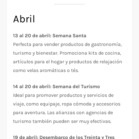
Abril
13 al 20 de abril: Semana Santa
Perfecta para vender productos de gastronomía,
turismo y bienestar. Promociona kits de cocina,
artículos para el hogar y productos de relajación
como velas aromáticas o tés.
14 al 20 de abril: Semana del Turismo
Ideal para promover productos y servicios de
viaje, como equipaje, ropa cómoda y accesorios
para aventura. Las alianzas con agencias de
turismo también pueden ser muy efectivas.
19 de abril: Desembarco de los Treinta y Tres