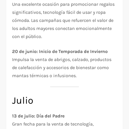
Una excelente ocasión para promocionar regalos
significativos, tecnología fácil de usar y ropa
cómoda. Las campañas que refuercen el valor de
los adultos mayores conectan emocionalmente
con el público.
20 de junio: Inicio de Temporada de Invierno
Impulsa la venta de abrigos, calzado, productos
de calefacción y accesorios de bienestar como
mantas térmicas o infusiones.
Julio
13 de julio: Día del Padre
Gran fecha para la venta de tecnología,