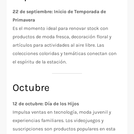
22 de septiembre: Inicio de Temporada de
Primavera
Es el momento ideal para renovar stock con
productos de moda fresca, decoración floral y
artículos para actividades al aire libre. Las
colecciones coloridas y temáticas conectan con
el espíritu de la estación.
Octubre
12 de octubre: Día de los Hijos
Impulsa ventas en tecnología, moda juvenil y
experiencias familiares. Los videojuegos y
suscripciones son productos populares en esta