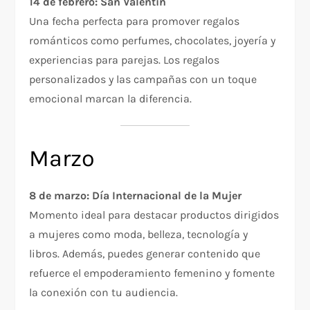
14 de febrero: San Valentín
Una fecha perfecta para promover regalos
románticos como perfumes, chocolates, joyería y
experiencias para parejas. Los regalos
personalizados y las campañas con un toque
emocional marcan la diferencia.
Marzo
8 de marzo: Día Internacional de la Mujer
Momento ideal para destacar productos dirigidos
a mujeres como moda, belleza, tecnología y
libros. Además, puedes generar contenido que
refuerce el empoderamiento femenino y fomente
la conexión con tu audiencia.