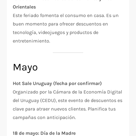
Orientales
Este feriado fomenta el consumo en casa. Es un
buen momento para ofrecer descuentos en
tecnología, videojuegos y productos de
entretenimiento.
Mayo
Hot Sale Uruguay (fecha por confirmar)
Organizado por la Cámara de la Economía Digital
del Uruguay (CEDU), este evento de descuentos es
clave para atraer nuevos clientes. Planifica tus
campañas con anticipación.
18 de mayo: Día de la Madre