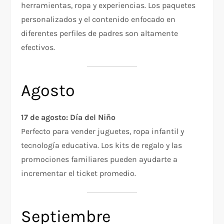
herramientas, ropa y experiencias. Los paquetes
personalizados y el contenido enfocado en
diferentes perfiles de padres son altamente
efectivos.
Agosto
17 de agosto: Día del Niño
Perfecto para vender juguetes, ropa infantil y
tecnología educativa. Los kits de regalo y las
promociones familiares pueden ayudarte a
incrementar el ticket promedio.
Septiembre