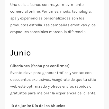
Una de las fechas con mayor movimiento
comercial online. Perfumes, moda, tecnología,
spa y experiencias personalizadas son los
productos estrella. Las campañas emotivas y los
empaques especiales marcan la diferencia.
Junio
Ciberlunes (fecha por confirmar)
Evento clave para generar tráfico y ventas con
descuentos exclusivos. Asegúrate de que tu sitio
web esté optimizado y ofrece envíos rápidos o
gratuitos para mejorar la experiencia del cliente.
19 de junio: Día de los Abuelos