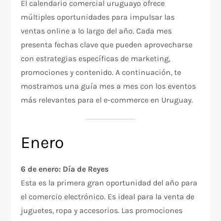
El calendario comercial uruguayo ofrece
múltiples oportunidades para impulsar las
ventas online a lo largo del año. Cada mes
presenta fechas clave que pueden aprovecharse
con estrategias específicas de marketing,
promociones y contenido. A continuación, te
mostramos una guía mes a mes con los eventos
más relevantes para el e-commerce en Uruguay.
Enero
6 de enero: Día de Reyes
Esta es la primera gran oportunidad del año para
el comercio electrónico. Es ideal para la venta de
juguetes, ropa y accesorios. Las promociones