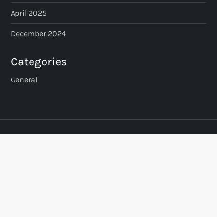
April 2025
December 2024
Categories
General