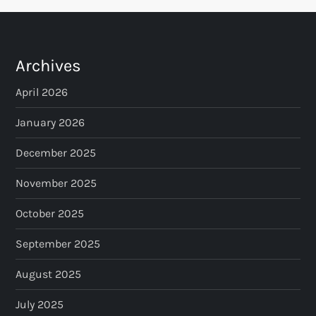
Archives
April 2026
January 2026
December 2025
November 2025
October 2025
September 2025
August 2025
July 2025