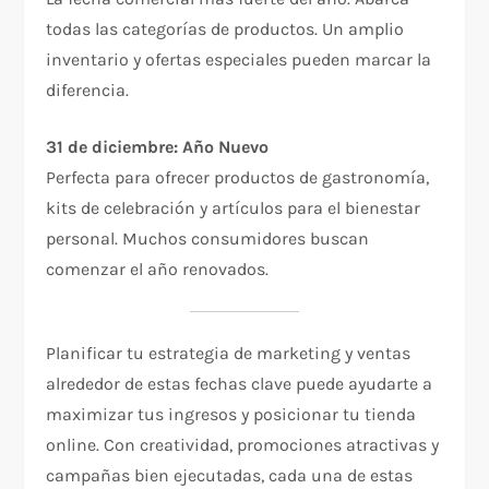
todas las categorías de productos. Un amplio
inventario y ofertas especiales pueden marcar la
diferencia.
31 de diciembre: Año Nuevo
Perfecta para ofrecer productos de gastronomía,
kits de celebración y artículos para el bienestar
personal. Muchos consumidores buscan
comenzar el año renovados.
Planificar tu estrategia de marketing y ventas
alrededor de estas fechas clave puede ayudarte a
maximizar tus ingresos y posicionar tu tienda
online. Con creatividad, promociones atractivas y
campañas bien ejecutadas, cada una de estas