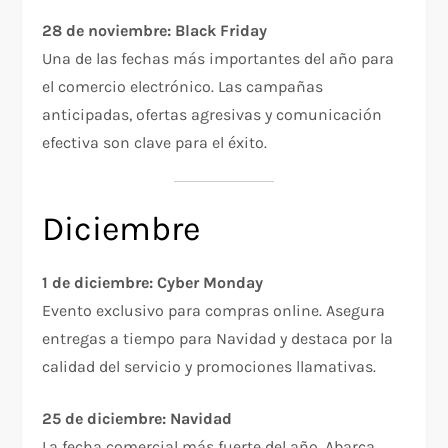
28 de noviembre: Black Friday
Una de las fechas más importantes del año para
el comercio electrónico. Las campañas
anticipadas, ofertas agresivas y comunicación
efectiva son clave para el éxito.
Diciembre
1 de diciembre: Cyber Monday
Evento exclusivo para compras online. Asegura
entregas a tiempo para Navidad y destaca por la
calidad del servicio y promociones llamativas.
25 de diciembre: Navidad
La fecha comercial más fuerte del año. Abarca