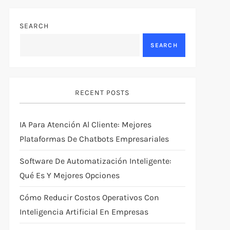
SEARCH
SEARCH
RECENT POSTS
IA Para Atención Al Cliente: Mejores
Plataformas De Chatbots Empresariales
Software De Automatización Inteligente:
Qué Es Y Mejores Opciones
Cómo Reducir Costos Operativos Con
Inteligencia Artificial En Empresas