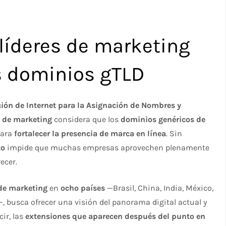
líderes de marketing
os dominios gTLD
ión de Internet para la Asignación de Nombres y
s de marketing
considera que los
dominios genéricos de
para
fortalecer la presencia de marca en línea
. Sin
to
impide que muchas empresas aprovechen plenamente
ecer.
 de marketing
en
ocho países
—Brasil, China, India, México,
, busca ofrecer una visión del panorama digital actual y
cir, las
extensiones que aparecen después del punto en