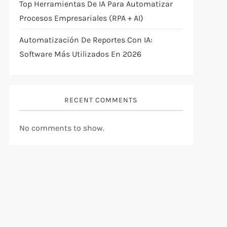
Top Herramientas De IA Para Automatizar
Procesos Empresariales (RPA + AI)
Automatización De Reportes Con IA:
Software Más Utilizados En 2026
RECENT COMMENTS
No comments to show.