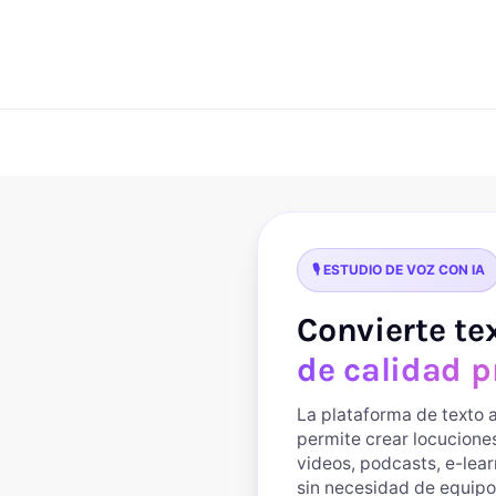
🎙️ ESTUDIO DE VOZ CON IA
Convierte te
de calidad p
La plataforma de texto a
permite crear locucion
videos, podcasts, e-lea
sin necesidad de equipo