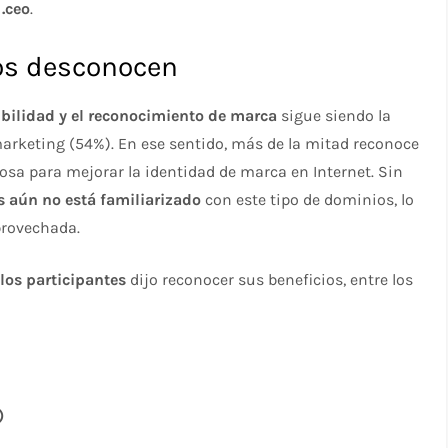
 .ceo
.
os desconocen
ibilidad y el reconocimiento de marca
sigue siendo la
arketing (54%). En ese sentido, más de la mitad reconoce
sa para mejorar la identidad de marca en Internet. Sin
s aún no está familiarizado
con este tipo de dominios, lo
provechada.
los participantes
dijo reconocer sus beneficios, entre los
)