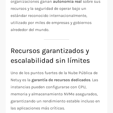
organizaciones ganan
autonomía real
sobre sus
recursos y la seguridad de operar bajo un
estándar reconocido internacionalmente,
utilizado por miles de empresas y gobiernos
alrededor del mundo.
Recursos garantizados y
escalabilidad sin límites
Uno de los puntos fuertes de la Nube Pública de
Netuy es la
garantía de recursos dedicados
. Las
instancias pueden configurarse con CPU,
memoria y almacenamiento NVMe asegurados,
garantizando un rendimiento estable incluso en
las aplicaciones más críticas.