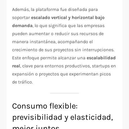
Además, la plataforma fue diseñada para
soportar
escalado vertical y horizontal bajo
demanda
, lo que significa que las empresas
pueden aumentar o reducir sus recursos de
manera instantánea, acompañando el
crecimiento de sus proyectos sin interrupciones.
Este enfoque permite alcanzar una
escalabilidad
real
, clave para entornos productivos, startups en
expansión o proyectos que experimentan picos
de tráfico.
Consumo flexible:
previsibilidad y elasticidad,
mejor juntos