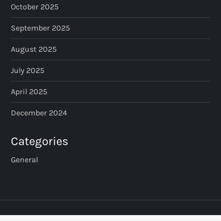
October 2025
September 2025
August 2025
July 2025
April 2025
December 2024
Categories
General