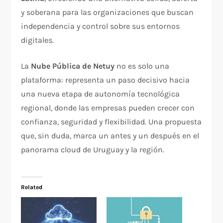
y soberana para las organizaciones que buscan
independencia y control sobre sus entornos
digitales.
La
Nube Pública de Netuy
no es solo una
plataforma: representa un paso decisivo hacia
una nueva etapa de autonomía tecnológica
regional, donde las empresas pueden crecer con
confianza, seguridad y flexibilidad. Una propuesta
que, sin duda, marca un antes y un después en el
panorama cloud de Uruguay y la región.
Related