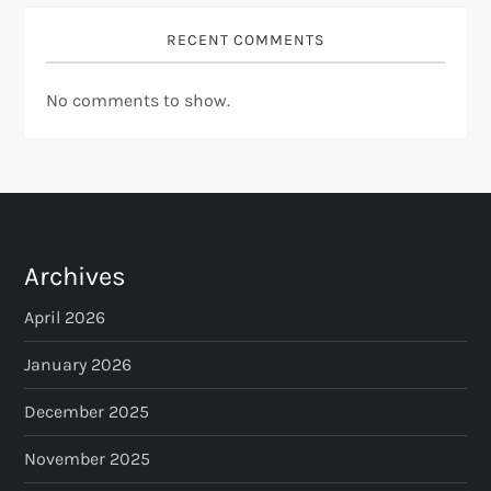
RECENT COMMENTS
No comments to show.
Archives
April 2026
January 2026
December 2025
November 2025