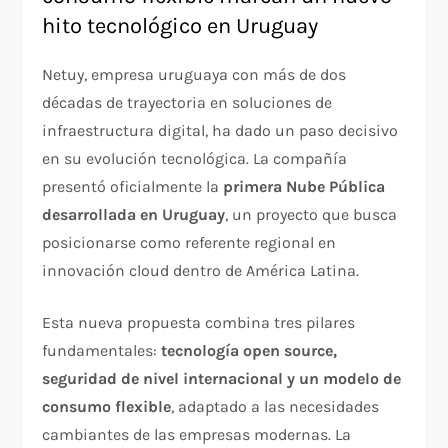
hito tecnológico en Uruguay
Netuy, empresa uruguaya con más de dos
décadas de trayectoria en soluciones de
infraestructura digital, ha dado un paso decisivo
en su evolución tecnológica. La compañía
presentó oficialmente la
primera Nube Pública
desarrollada en Uruguay
, un proyecto que busca
posicionarse como referente regional en
innovación cloud dentro de América Latina.
Esta nueva propuesta combina tres pilares
fundamentales:
tecnología open source,
seguridad de nivel internacional y un modelo de
consumo flexible
, adaptado a las necesidades
cambiantes de las empresas modernas. La