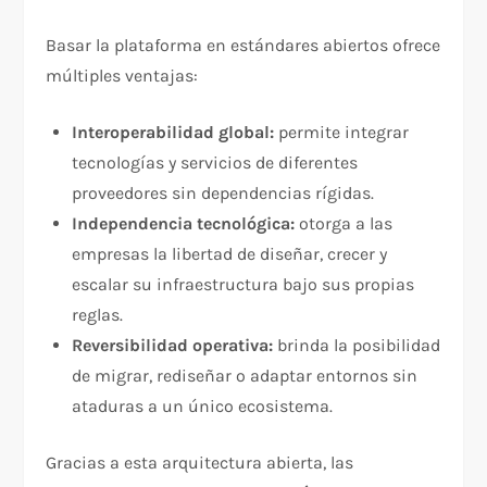
Basar la plataforma en estándares abiertos ofrece
múltiples ventajas:
Interoperabilidad global:
permite integrar
tecnologías y servicios de diferentes
proveedores sin dependencias rígidas.
Independencia tecnológica:
otorga a las
empresas la libertad de diseñar, crecer y
escalar su infraestructura bajo sus propias
reglas.
Reversibilidad operativa:
brinda la posibilidad
de migrar, rediseñar o adaptar entornos sin
ataduras a un único ecosistema.
Gracias a esta arquitectura abierta, las