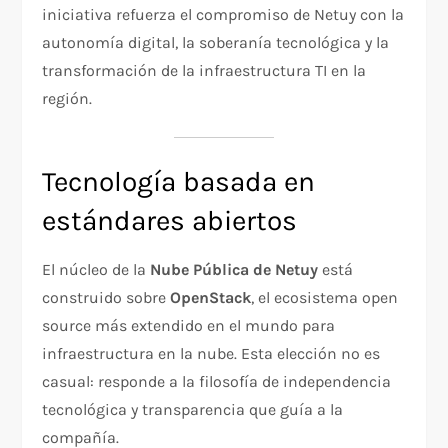
iniciativa refuerza el compromiso de Netuy con la
autonomía digital, la soberanía tecnológica y la
transformación de la infraestructura TI en la
región.
Tecnología basada en
estándares abiertos
El núcleo de la
Nube Pública de Netuy
está
construido sobre
OpenStack
, el ecosistema open
source más extendido en el mundo para
infraestructura en la nube. Esta elección no es
casual: responde a la filosofía de independencia
tecnológica y transparencia que guía a la
compañía.