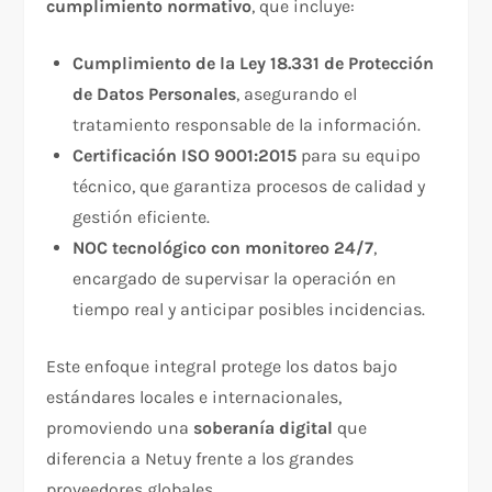
cumplimiento normativo
, que incluye:
Cumplimiento de la Ley 18.331 de Protección
de Datos Personales
, asegurando el
tratamiento responsable de la información.
Certificación ISO 9001:2015
para su equipo
técnico, que garantiza procesos de calidad y
gestión eficiente.
NOC tecnológico con monitoreo 24/7
,
encargado de supervisar la operación en
tiempo real y anticipar posibles incidencias.
Este enfoque integral protege los datos bajo
estándares locales e internacionales,
promoviendo una
soberanía digital
que
diferencia a Netuy frente a los grandes
proveedores globales.