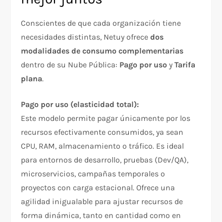
Conscientes de que cada organización tiene
necesidades distintas, Netuy ofrece
dos
modalidades de consumo complementarias
dentro de su Nube Pública:
Pago por uso
y
Tarifa
plana
.
Pago por uso (elasticidad total):
Este modelo permite pagar únicamente por los
recursos efectivamente consumidos, ya sean
CPU, RAM, almacenamiento o tráfico. Es ideal
para entornos de desarrollo, pruebas (Dev/QA),
microservicios, campañas temporales o
proyectos con carga estacional. Ofrece una
agilidad inigualable para ajustar recursos de
forma dinámica, tanto en cantidad como en