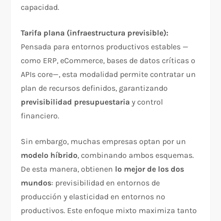
capacidad.
Tarifa plana (infraestructura previsible):
Pensada para entornos productivos estables —
como ERP, eCommerce, bases de datos críticas o
APIs core—, esta modalidad permite contratar un
plan de recursos definidos, garantizando
previsibilidad presupuestaria
y control
financiero.
Sin embargo, muchas empresas optan por un
modelo híbrido
, combinando ambos esquemas.
De esta manera, obtienen
lo mejor de los dos
mundos
: previsibilidad en entornos de
producción y elasticidad en entornos no
productivos. Este enfoque mixto maximiza tanto