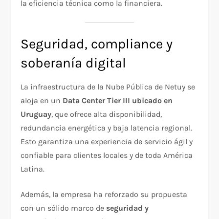
la eficiencia técnica como la financiera.
Seguridad, compliance y
soberanía digital
La infraestructura de la Nube Pública de Netuy se
aloja en un
Data Center Tier III ubicado en
Uruguay
, que ofrece alta disponibilidad,
redundancia energética y baja latencia regional.
Esto garantiza una experiencia de servicio ágil y
confiable para clientes locales y de toda América
Latina.
Además, la empresa ha reforzado su propuesta
con un sólido marco de
seguridad y