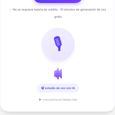
✅ No se requiere tarjeta de crédito · 10 minutos de generación de voz
gratis
🎙️
🎧 estudio de voz con IA
▶ vista previa en tiempo real