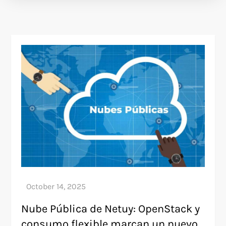
Nube Pública de Netuy: OpenStack y
consumo flexible marcan un nuevo