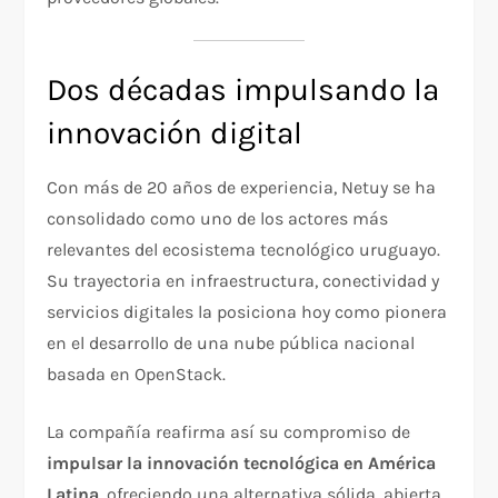
Dos décadas impulsando la
innovación digital
Con más de 20 años de experiencia, Netuy se ha
consolidado como uno de los actores más
relevantes del ecosistema tecnológico uruguayo.
Su trayectoria en infraestructura, conectividad y
servicios digitales la posiciona hoy como pionera
en el desarrollo de una nube pública nacional
basada en OpenStack.
La compañía reafirma así su compromiso de
impulsar la innovación tecnológica en América
Latina
, ofreciendo una alternativa sólida, abierta