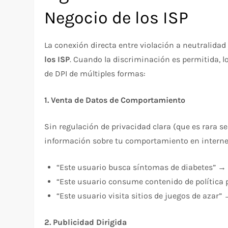
Negocio de los ISP
La conexión directa entre violación a neutralidad 
los ISP
. Cuando la discriminación es permitida, l
de DPI de múltiples formas:​
1. Venta de Datos de Comportamiento
Sin regulación de privacidad clara (que es rara s
información sobre tu comportamiento en internet
“Este usuario busca síntomas de diabetes” →
“Este usuario consume contenido de política 
“Este usuario visita sitios de juegos de azar
2. Publicidad Dirigida