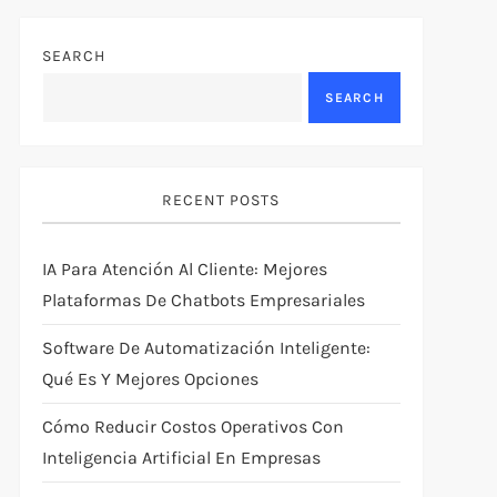
SEARCH
SEARCH
RECENT POSTS
IA Para Atención Al Cliente: Mejores
Plataformas De Chatbots Empresariales
Software De Automatización Inteligente:
Qué Es Y Mejores Opciones
Cómo Reducir Costos Operativos Con
Inteligencia Artificial En Empresas