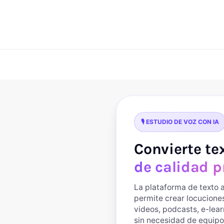
🎙️ ESTUDIO DE VOZ CON IA
Convierte te
de calidad p
La plataforma de texto a
permite crear locucion
videos, podcasts, e-lea
sin necesidad de equipo