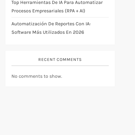
Top Herramientas De IA Para Automatizar
Procesos Empresariales (RPA + AI)
Automatización De Reportes Con IA:
Software Más Utilizados En 2026
RECENT COMMENTS
No comments to show.