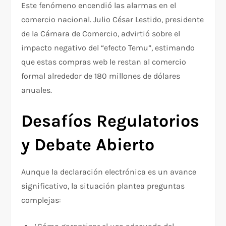
Este fenómeno encendió las alarmas en el
comercio nacional. Julio César Lestido, presidente
de la Cámara de Comercio, advirtió sobre el
impacto negativo del “efecto Temu”, estimando
que estas compras web le restan al comercio
formal alrededor de 180 millones de dólares
anuales.
Desafíos Regulatorios
y Debate Abierto
Aunque la declaración electrónica es un avance
significativo, la situación plantea preguntas
complejas: