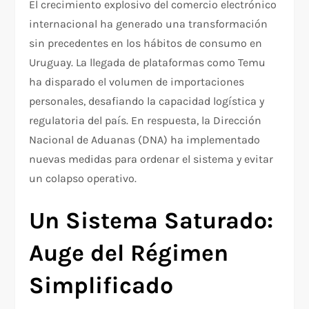
El crecimiento explosivo del comercio electrónico
internacional ha generado una transformación
sin precedentes en los hábitos de consumo en
Uruguay. La llegada de plataformas como Temu
ha disparado el volumen de importaciones
personales, desafiando la capacidad logística y
regulatoria del país. En respuesta, la Dirección
Nacional de Aduanas (DNA) ha implementado
nuevas medidas para ordenar el sistema y evitar
un colapso operativo.
Un Sistema Saturado:
Auge del Régimen
Simplificado