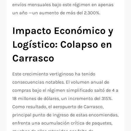
envíos mensuales bajo este régimen en apenas
un año —un aumento de más del 2.300%.
Impacto Económico y
Logístico: Colapso en
Carrasco
Este crecimiento vertiginoso ha tenido
consecuencias notables. El volumen anual de
compras bajo el régimen simplificado saltó de 4 a
18 millones de dólares, un incremento del 315%.
Como resultado, el aeropuerto de Carrasco,
principal punto de ingreso de estas encomiendas,
enfrenta una acumulación crítica de paquetes,