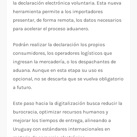
la declaración electrónica voluntaria. Esta nueva
herramienta permite a los importadores
presentar, de forma remota, los datos necesarios
para acelerar el proceso aduanero.
Podrán realizar la declaración los propios
consumidores, los operadores logísticos que
ingresan la mercadería, o los despachantes de
aduana. Aunque en esta etapa su uso es
opcional, no se descarta que se vuelva obligatorio
a futuro.
Este paso hacia la digitalización busca reducir la
burocracia, optimizar recursos humanos y
mejorar los tiempos de entrega, alineando a
Uruguay con estándares internacionales en