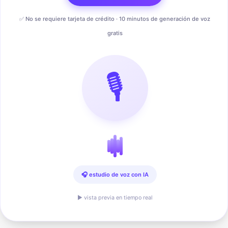
✅ No se requiere tarjeta de crédito · 10 minutos de generación de voz
gratis
🎙️
🎧 estudio de voz con IA
▶ vista previa en tiempo real