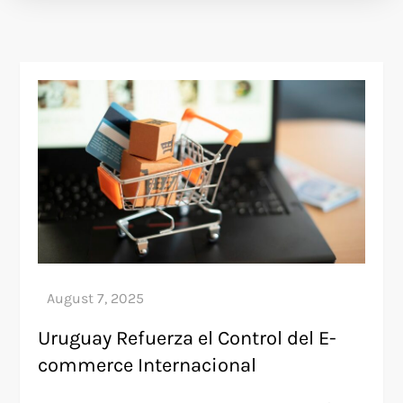
Uruguay Refuerza el Control del E-
commerce Internacional