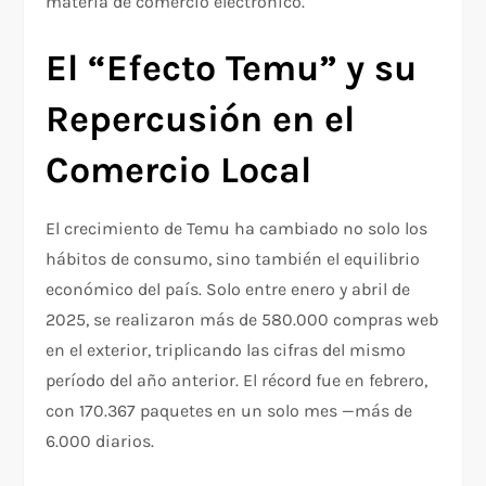
materia de comercio electrónico.
El “Efecto Temu” y su
Repercusión en el
Comercio Local
El crecimiento de Temu ha cambiado no solo los
hábitos de consumo, sino también el equilibrio
económico del país. Solo entre enero y abril de
2025, se realizaron más de 580.000 compras web
en el exterior, triplicando las cifras del mismo
período del año anterior. El récord fue en febrero,
con 170.367 paquetes en un solo mes —más de
6.000 diarios.