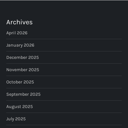
Archives
April 2026
January 2026
December 2025
November 2025
October 2025
September 2025
August 2025
July 2025