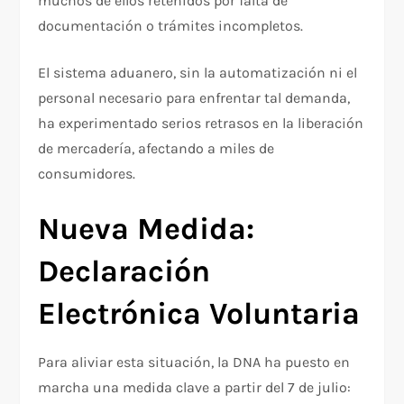
muchos de ellos retenidos por falta de
documentación o trámites incompletos.
El sistema aduanero, sin la automatización ni el
personal necesario para enfrentar tal demanda,
ha experimentado serios retrasos en la liberación
de mercadería, afectando a miles de
consumidores.
Nueva Medida:
Declaración
Electrónica Voluntaria
Para aliviar esta situación, la DNA ha puesto en
marcha una medida clave a partir del 7 de julio: