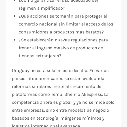
¿Cómo garantizar el uso adecuado del
régimen simplificado?
¿Qué acciones se tomarán para proteger al
comercio nacional sin limitar el acceso de los
consumidores a productos más baratos?
¿Se establecerán nuevas regulaciones para
frenar el ingreso masivo de productos de
tiendas extranjeras?
Uruguay no está solo en este desafío. En varios
países latinoamericanos se están evaluando
reformas similares frente al crecimiento de
plataformas como Temu, Shein o Aliexpress. La
competencia ahora es global, y ya no se mide solo
entre empresas, sino entre modelos de negocio
basados en tecnología, márgenes mínimos y
logística internacional avanzada.