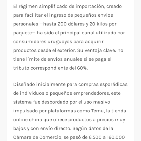
El régimen simplificado de importación, creado
para facilitar el ingreso de pequeños envíos
personales —hasta 200 dólares y 20 kilos por
paquete— ha sido el principal canal utilizado por
consumidores uruguayos para adquirir
productos desde el exterior. Su ventaja clave: no
tiene límite de envíos anuales si se paga el
tributo correspondiente del 60%.
Diseñado inicialmente para compras esporádicas
de individuos o pequeños emprendedores, este
sistema fue desbordado por el uso masivo
impulsado por plataformas como Temu, la tienda
online china que ofrece productos a precios muy
bajos y con envío directo. Según datos de la
Cámara de Comercio, se pasó de 6.500 a 160.000