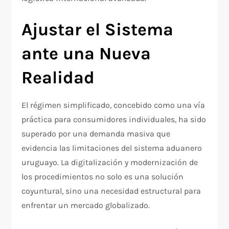
Ajustar el Sistema
ante una Nueva
Realidad
El régimen simplificado, concebido como una vía
práctica para consumidores individuales, ha sido
superado por una demanda masiva que
evidencia las limitaciones del sistema aduanero
uruguayo. La digitalización y modernización de
los procedimientos no solo es una solución
coyuntural, sino una necesidad estructural para
enfrentar un mercado globalizado.